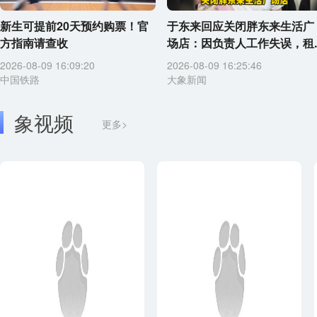
新生可提前20天预约购票！官
于东来回应关闭胖东来生活广
方指南请查收
场店：因负责人工作失误，租..
2026-08-09 16:09:20
2026-08-09 16:25:46
中国铁路
大象新闻
象视频
更多>