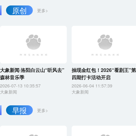
原创
更多>
大象新闻·洛阳白云山“听风去”
抽现金红包！2026“看剧王”第
森林音乐季
四期打卡活动开启
2026-07-13 10:35:57
2026-06-04 11:57:39
大象新闻
大象新闻
早报
更多>