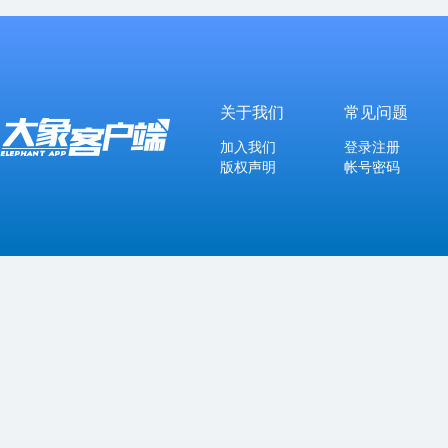
关于我们
常见问题
加入我们
登录注册
版权声明
帐号密码