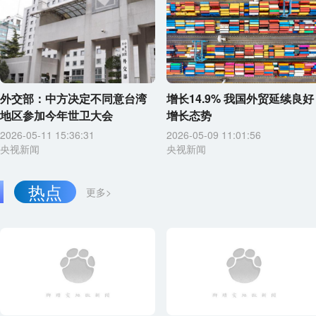
外交部：中方决定不同意台湾
增长14.9% 我国外贸延续良好
地区参加今年世卫大会
增长态势
2026-05-11 15:36:31
2026-05-09 11:01:56
央视新闻
央视新闻
热点
更多>