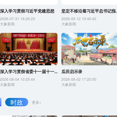
深入学习贯彻习近平党建思想
坚定不移沿着习近平总书记指..
2026-07-31 16:26:23
2026-05-12 19:46:42
大象新闻
大象新闻
深入学习贯彻省委十一届十一...
瓜田启示录
2026-08-04 10:25:44
2026-08-02 17:20:50
大象新闻
大象新闻
时政
更多>