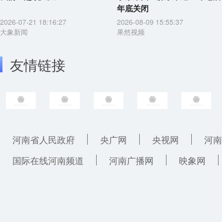
年底关闭
2026-07-21 18:16:27
2026-08-09 15:55:37
大象新闻
果然视频
友情链接
河南省人民政府
央广网
央视网
河南
国际在线河南频道
河南广播网
映象网