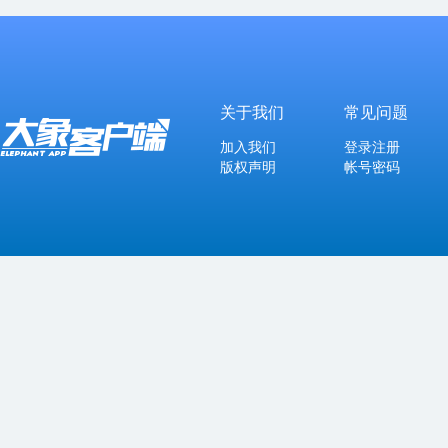
关于我们
常见问题
加入我们
登录注册
版权声明
帐号密码