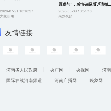
愿赠与”，感情破裂后诉请撤...
2026-07-21 18:16:27
2026-08-09 13:54:46
大象新闻
果然视频
友情链接
河南省人民政府
央广网
央视网
河南
国际在线河南频道
河南广播网
映象网