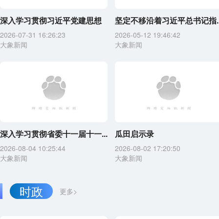
深入学习贯彻习近平党建思想
坚定不移沿着习近平总书记指..
2026-07-31 16:26:23
2026-05-12 19:46:42
大象新闻
大象新闻
深入学习贯彻省委十一届十一...
瓜田启示录
2026-08-04 10:25:44
2026-08-02 17:20:50
大象新闻
大象新闻
时政
更多>