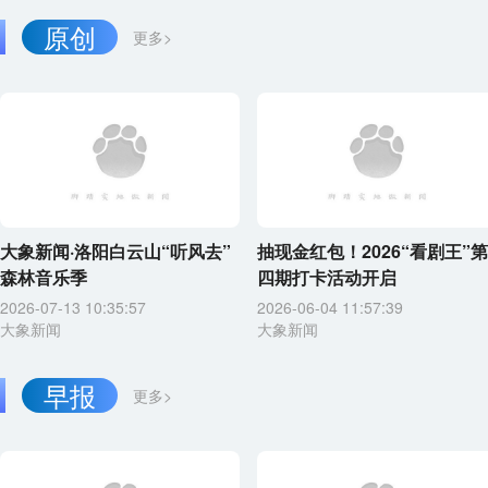
原创
更多>
大象新闻·洛阳白云山“听风去”
抽现金红包！2026“看剧王”第
森林音乐季
四期打卡活动开启
2026-07-13 10:35:57
2026-06-04 11:57:39
大象新闻
大象新闻
早报
更多>