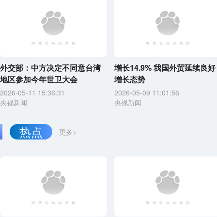
外交部：中方决定不同意台湾
增长14.9% 我国外贸延续良好
地区参加今年世卫大会
增长态势
2026-05-11 15:36:31
2026-05-09 11:01:56
央视新闻
央视新闻
热点
更多>