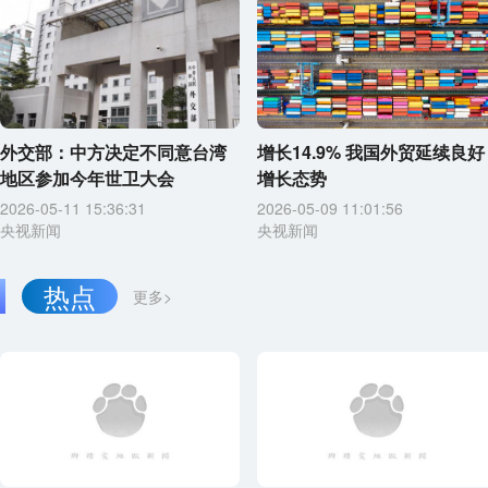
外交部：中方决定不同意台湾
增长14.9% 我国外贸延续良好
地区参加今年世卫大会
增长态势
2026-05-11 15:36:31
2026-05-09 11:01:56
央视新闻
央视新闻
热点
更多>