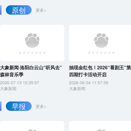
原创
更多>
大象新闻·洛阳白云山“听风去”
抽现金红包！2026“看剧王”第
森林音乐季
四期打卡活动开启
2026-07-13 10:35:57
2026-06-04 11:57:39
大象新闻
大象新闻
早报
更多>