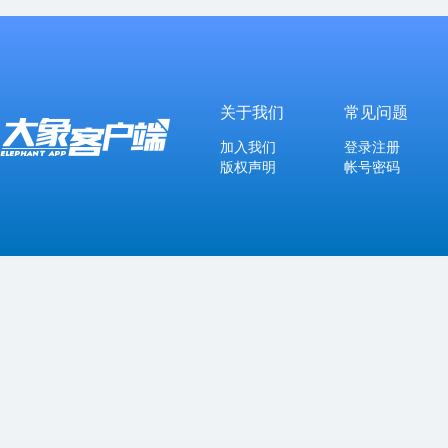
关于我们
常见问题
加入我们
登录注册
版权声明
帐号密码