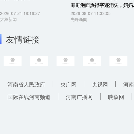
哥哥泡面热得字迹消失，妈妈..
2026-07-21 18:16:27
2026-08-07 11:33:05
大象新闻
先锋新闻
友情链接
河南省人民政府
央广网
央视网
河南
国际在线河南频道
河南广播网
映象网