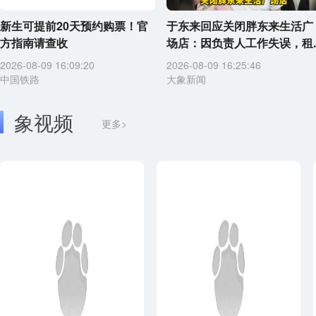
新生可提前20天预约购票！官
于东来回应关闭胖东来生活广
方指南请查收
场店：因负责人工作失误，租..
2026-08-09 16:09:20
2026-08-09 16:25:46
中国铁路
大象新闻
象视频
更多>