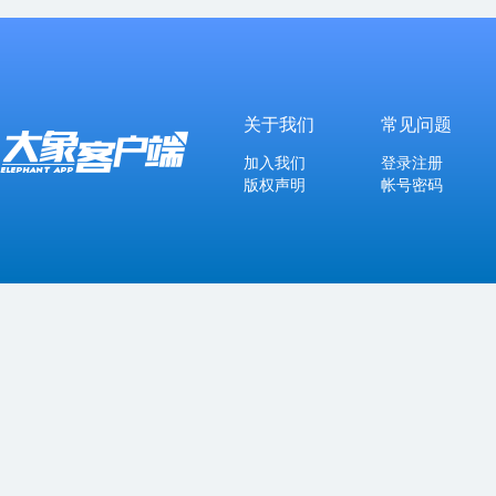
关于我们
常见问题
加入我们
登录注册
版权声明
帐号密码