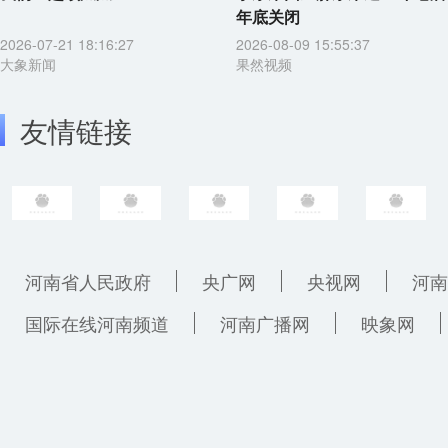
年底关闭
2026-07-21 18:16:27
2026-08-09 15:55:37
大象新闻
果然视频
友情链接
河南省人民政府
央广网
央视网
河南
国际在线河南频道
河南广播网
映象网