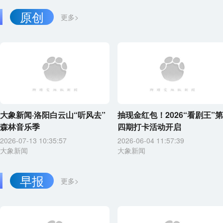
原创
更多>
大象新闻·洛阳白云山“听风去”
抽现金红包！2026“看剧王”第
森林音乐季
四期打卡活动开启
2026-07-13 10:35:57
2026-06-04 11:57:39
大象新闻
大象新闻
早报
更多>