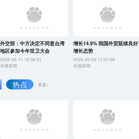
外交部：中方决定不同意台湾
增长14.9% 我国外贸延续良好
地区参加今年世卫大会
增长态势
2026-05-11 15:36:31
2026-05-09 11:01:56
央视新闻
央视新闻
热点
更多>