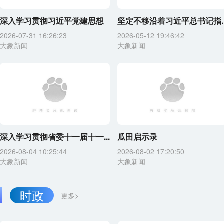
深入学习贯彻习近平党建思想
坚定不移沿着习近平总书记指..
2026-07-31 16:26:23
2026-05-12 19:46:42
大象新闻
大象新闻
深入学习贯彻省委十一届十一...
瓜田启示录
2026-08-04 10:25:44
2026-08-02 17:20:50
大象新闻
大象新闻
时政
更多>