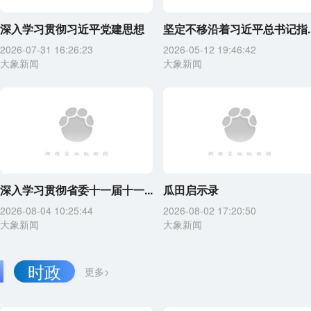
深入学习贯彻习近平党建思想
坚定不移沿着习近平总书记指..
2026-07-31 16:26:23
2026-05-12 19:46:42
大象新闻
大象新闻
深入学习贯彻省委十一届十一...
瓜田启示录
2026-08-04 10:25:44
2026-08-02 17:20:50
大象新闻
大象新闻
时政
更多>