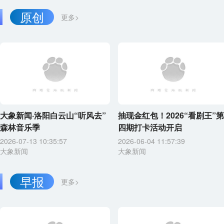
原创
更多>
大象新闻·洛阳白云山“听风去”
抽现金红包！2026“看剧王”第
森林音乐季
四期打卡活动开启
2026-07-13 10:35:57
2026-06-04 11:57:39
大象新闻
大象新闻
早报
更多>