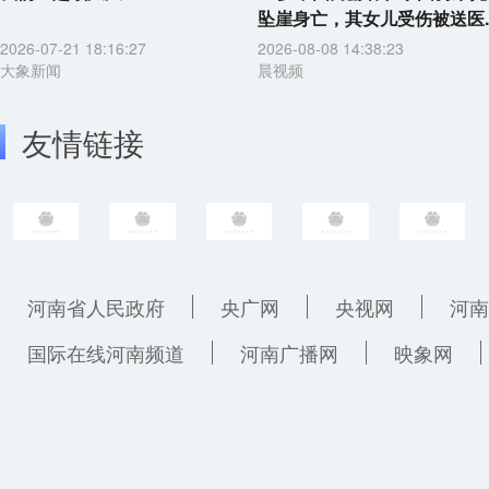
坠崖身亡，其女儿受伤被送医..
2026-07-21 18:16:27
2026-08-08 14:38:23
大象新闻
晨视频
友情链接
河南省人民政府
央广网
央视网
河南
国际在线河南频道
河南广播网
映象网