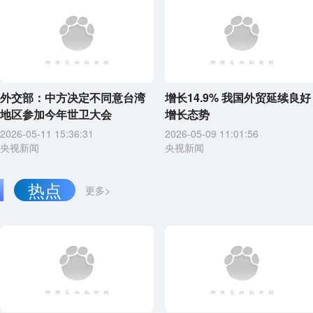
外交部：中方决定不同意台湾
增长14.9% 我国外贸延续良好
地区参加今年世卫大会
增长态势
2026-05-11 15:36:31
2026-05-09 11:01:56
央视新闻
央视新闻
热点
更多>