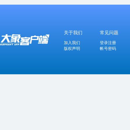
关于我们
常见问题
加入我们
登录注册
版权声明
帐号密码