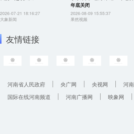
年底关闭
2026-07-21 18:16:27
2026-08-09 15:55:37
大象新闻
果然视频
友情链接
河南省人民政府
央广网
央视网
河南
国际在线河南频道
河南广播网
映象网