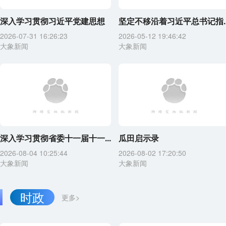
深入学习贯彻习近平党建思想
坚定不移沿着习近平总书记指..
2026-07-31 16:26:23
2026-05-12 19:46:42
大象新闻
大象新闻
深入学习贯彻省委十一届十一...
瓜田启示录
2026-08-04 10:25:44
2026-08-02 17:20:50
大象新闻
大象新闻
时政
更多>