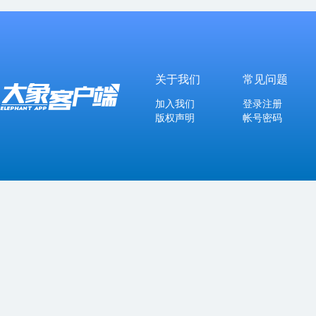
关于我们
常见问题
加入我们
登录注册
版权声明
帐号密码