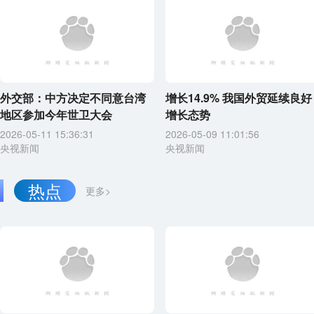
外交部：中方决定不同意台湾
增长14.9% 我国外贸延续良好
地区参加今年世卫大会
增长态势
2026-05-11 15:36:31
2026-05-09 11:01:56
央视新闻
央视新闻
热点
更多>