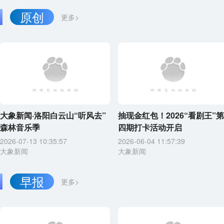
原创
更多>
大象新闻·洛阳白云山“听风去”
抽现金红包！2026“看剧王”第
森林音乐季
四期打卡活动开启
2026-07-13 10:35:57
2026-06-04 11:57:39
大象新闻
大象新闻
早报
更多>