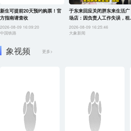
新生可提前20天预约购票！官
于东来回应关闭胖东来生活广
方指南请查收
场店：因负责人工作失误，租..
2026-08-09 16:09:20
2026-08-09 16:25:46
中国铁路
大象新闻
象视频
更多>