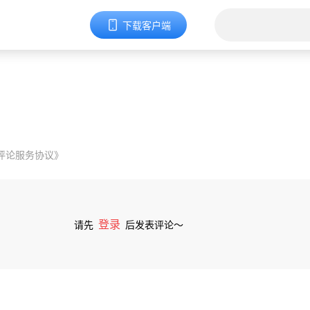
下载客户端
评论服务协议》
登录
请先
后发表评论～