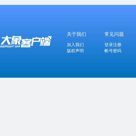
关于我们
常见问题
加入我们
登录注册
版权声明
帐号密码