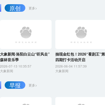
原创
更多>
大象新闻·洛阳白云山“听风去”
抽现金红包！2026“看剧王”第
森林音乐季
四期打卡活动开启
2026-07-13 10:35:57
2026-06-04 11:57:39
大象新闻
大象新闻
早报
更多>