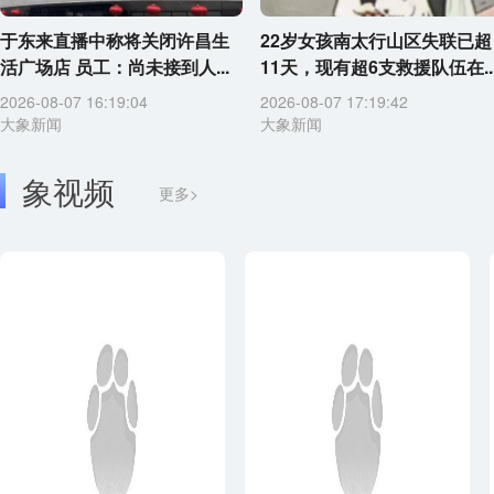
于东来直播中称将关闭许昌生
22岁女孩南太行山区失联已超
活广场店 员工：尚未接到人...
11天，现有超6支救援队伍在..
2026-08-07 16:19:04
2026-08-07 17:19:42
大象新闻
大象新闻
象视频
更多>