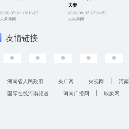
夫妻
2026-07-21 18:16:27
2026-08-07 17:34:53
大象新闻
大风新闻
友情链接
河南省人民政府
央广网
央视网
河南
国际在线河南频道
河南广播网
映象网