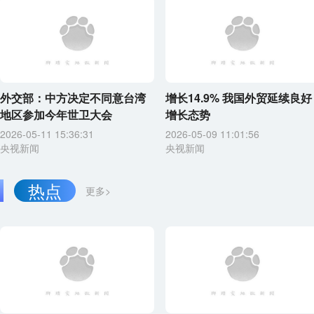
外交部：中方决定不同意台湾
增长14.9% 我国外贸延续良好
地区参加今年世卫大会
增长态势
2026-05-11 15:36:31
2026-05-09 11:01:56
央视新闻
央视新闻
热点
更多>