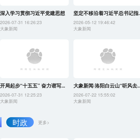
深入学习贯彻习近平党建思想
坚定不移沿着习近平总书记指..
2026-07-31 16:26:23
2026-05-12 19:46:42
大象新闻
大象新闻
开局起步“十五五” 奋力谱写...
大象新闻·洛阳白云山“听风去..
2026-07-31 12:25:23
2026-07-22 15:55:02
大象新闻
大象新闻
时政
更多>