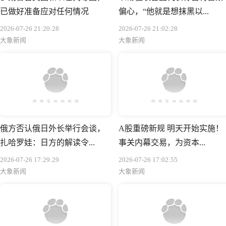
已做好准备应对任何情况
偏心，“他就是想抹黑以...
2026-07-26 21:20:28
2026-07-26 21:02:28
大象新闻
大象新闻
俄方否认俄日外长举行会谈，
A股重磅新规 明天开始实施！
扎哈罗娃：日方的解读令...
事关内幕交易，为资本...
2026-07-26 17:29:29
2026-07-26 17:02:55
大象新闻
大象新闻