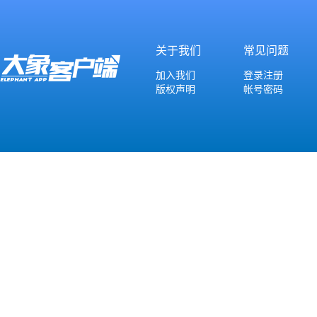
关于我们
常见问题
加入我们
登录注册
版权声明
帐号密码