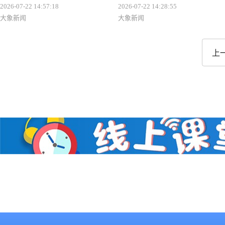
2026-07-22 14:57:18
2026-07-22 14:28:55
大象新闻
大象新闻
上