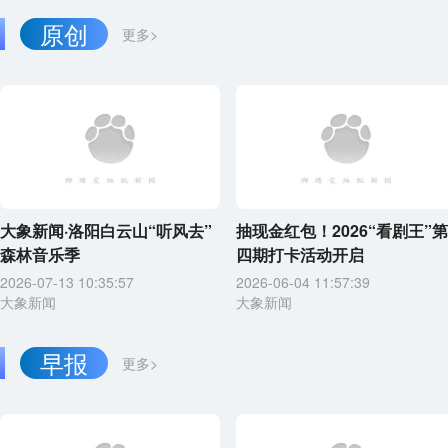
原创
更多>
大象新闻·洛阳白云山“听风去”
抽现金红包！2026“看剧王”第
森林音乐季
四期打卡活动开启
2026-07-13 10:35:57
2026-06-04 11:57:39
大象新闻
大象新闻
早报
更多>