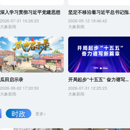
深入学习贯彻习近平党建思想
坚定不移沿着习近平总书记指..
2026-07-31 16:26:23
2026-05-12 19:46:42
大象新闻
大象新闻
瓜田启示录
开局起步“十五五” 奋力谱写...
2026-08-02 17:20:50
2026-07-31 12:25:23
大象新闻
大象新闻
时政
更多>