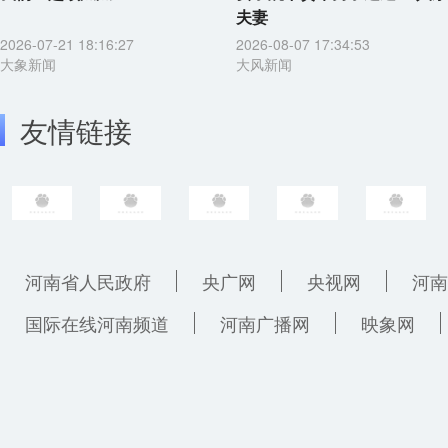
夫妻
2026-07-21 18:16:27
2026-08-07 17:34:53
大象新闻
大风新闻
友情链接
河南省人民政府
央广网
央视网
河南
国际在线河南频道
河南广播网
映象网