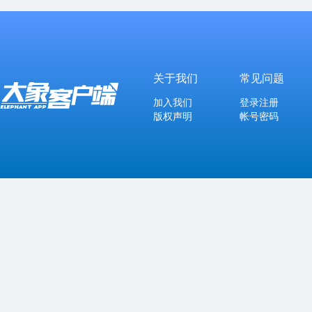
关于我们
常见问题
加入我们
登录注册
版权声明
帐号密码