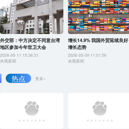
外交部：中方决定不同意台湾
增长14.9% 我国外贸延续良好
地区参加今年世卫大会
增长态势
2026-05-11 15:36:31
2026-05-09 11:01:56
央视新闻
央视新闻
热点
更多>