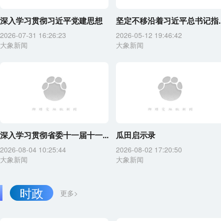
深入学习贯彻习近平党建思想
坚定不移沿着习近平总书记指..
2026-07-31 16:26:23
2026-05-12 19:46:42
大象新闻
大象新闻
深入学习贯彻省委十一届十一...
瓜田启示录
2026-08-04 10:25:44
2026-08-02 17:20:50
大象新闻
大象新闻
时政
更多>