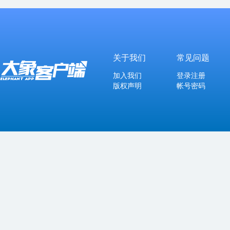
关于我们
常见问题
加入我们
登录注册
版权声明
帐号密码