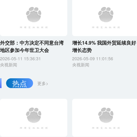
外交部：中方决定不同意台湾
增长14.9% 我国外贸延续良好
地区参加今年世卫大会
增长态势
2026-05-11 15:36:31
2026-05-09 11:01:56
央视新闻
央视新闻
热点
更多>