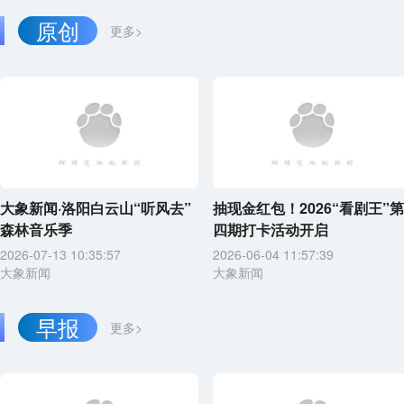
原创
更多>
大象新闻·洛阳白云山“听风去”
抽现金红包！2026“看剧王”第
森林音乐季
四期打卡活动开启
2026-07-13 10:35:57
2026-06-04 11:57:39
大象新闻
大象新闻
早报
更多>