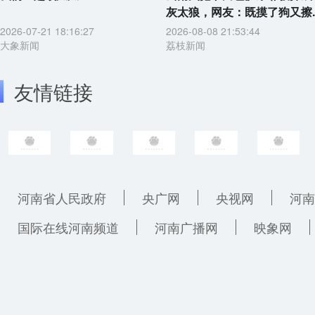
灰太狼，网友：既摸了狗又擦..
2026-07-21 18:16:27
2026-08-08 21:53:44
大象新闻
荔枝新闻
友情链接
河南省人民政府
央广网
央视网
河南
国际在线河南频道
河南广播网
映象网