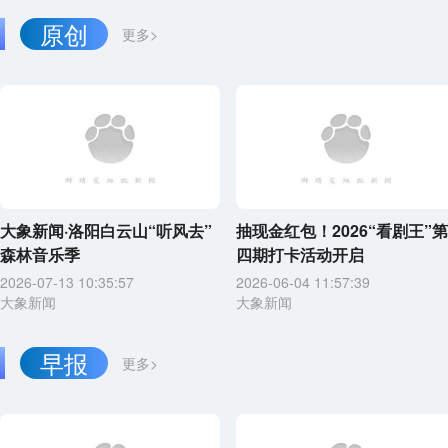
原创
更多>
大象新闻·洛阳白云山“听风去”
抽现金红包！2026“看剧王”第
森林音乐季
四期打卡活动开启
2026-07-13 10:35:57
2026-06-04 11:57:39
大象新闻
大象新闻
早报
更多>