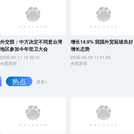
外交部：中方决定不同意台湾
增长14.9% 我国外贸延续良好
地区参加今年世卫大会
增长态势
2026-05-11 15:36:31
2026-05-09 11:01:56
央视新闻
央视新闻
热点
更多>