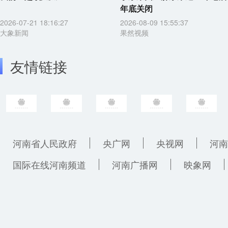
年底关闭
2026-07-21 18:16:27
2026-08-09 15:55:37
大象新闻
果然视频
友情链接
河南省人民政府
央广网
央视网
河南
国际在线河南频道
河南广播网
映象网