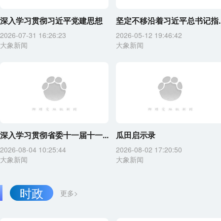
深入学习贯彻习近平党建思想
坚定不移沿着习近平总书记指..
2026-07-31 16:26:23
2026-05-12 19:46:42
大象新闻
大象新闻
深入学习贯彻省委十一届十一...
瓜田启示录
2026-08-04 10:25:44
2026-08-02 17:20:50
大象新闻
大象新闻
时政
更多>