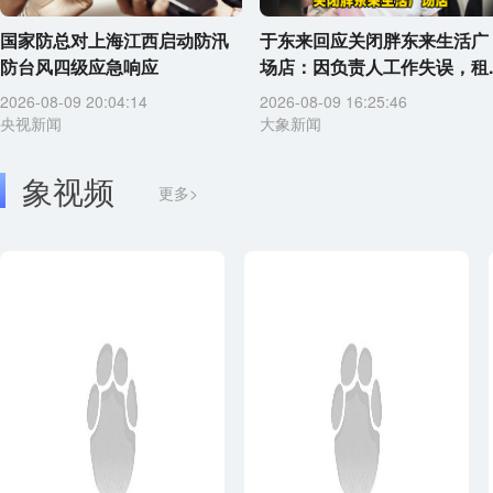
国家防总对上海江西启动防汛
于东来回应关闭胖东来生活广
防台风四级应急响应
场店：因负责人工作失误，租..
2026-08-09 20:04:14
2026-08-09 16:25:46
央视新闻
大象新闻
象视频
更多>