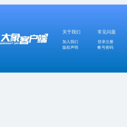
关于我们
常见问题
加入我们
登录注册
版权声明
帐号密码