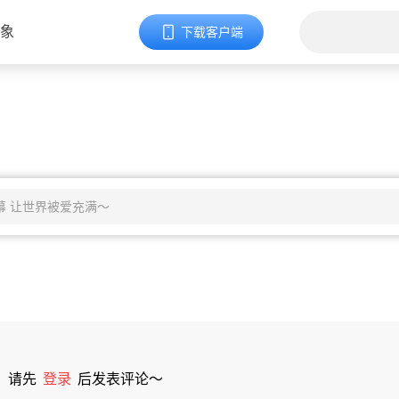
象
下载客户端
请先
登录
后发表评论～