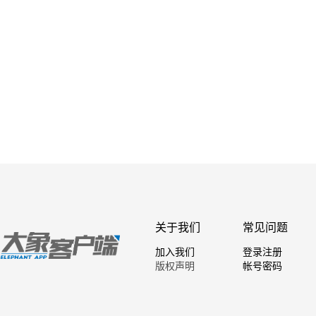
关于我们
常见问题
加入我们
登录注册
版权声明
帐号密码