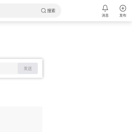
搜索
消息
发布
发送