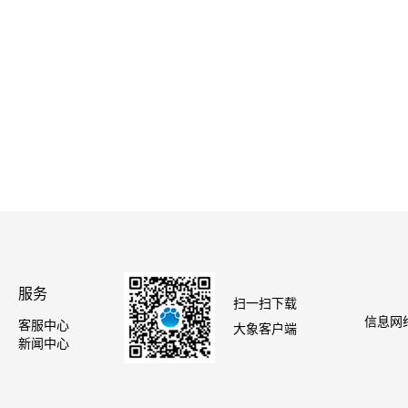
服务
扫一扫下载
信息网络
客服中心
大象客户端
新闻中心