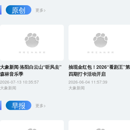
原创
更多>
大象新闻·洛阳白云山“听风去”
抽现金红包！2026“看剧王”第
森林音乐季
四期打卡活动开启
2026-07-13 10:35:57
2026-06-04 11:57:39
大象新闻
大象新闻
早报
更多>