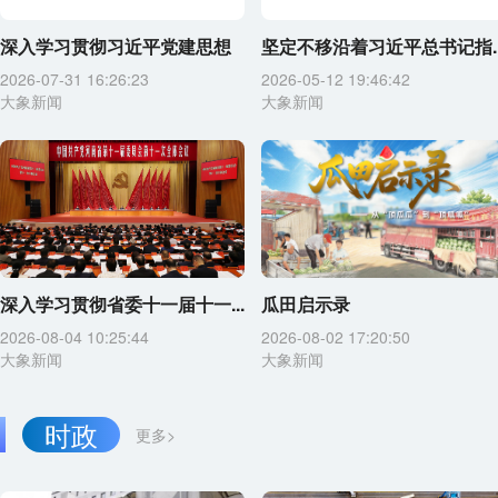
深入学习贯彻习近平党建思想
坚定不移沿着习近平总书记指..
2026-07-31 16:26:23
2026-05-12 19:46:42
大象新闻
大象新闻
深入学习贯彻省委十一届十一...
瓜田启示录
2026-08-04 10:25:44
2026-08-02 17:20:50
大象新闻
大象新闻
时政
更多>