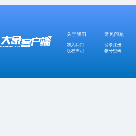
关于我们
常见问题
加入我们
登录注册
版权声明
帐号密码