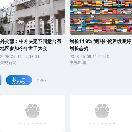
外交部：中方决定不同意台湾
增长14.9% 我国外贸延续良好
地区参加今年世卫大会
增长态势
2026-05-11 15:36:31
2026-05-09 11:01:56
央视新闻
央视新闻
热点
更多>