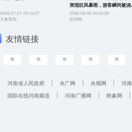
突现狂风暴雨，游客瞬间被浇..
2026-07-21 18:16:27
2026-08-08 20:03:20
大象新闻
杭州网
友情链接
河南省人民政府
央广网
央视网
河南
国际在线河南频道
河南广播网
映象网