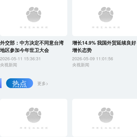
外交部：中方决定不同意台湾
增长14.9% 我国外贸延续良好
地区参加今年世卫大会
增长态势
2026-05-11 15:36:31
2026-05-09 11:01:56
央视新闻
央视新闻
热点
更多>