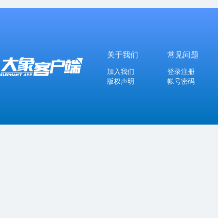
关于我们
常见问题
加入我们
登录注册
版权声明
帐号密码