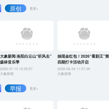
原创
更多>
大象新闻·洛阳白云山“听风去”
抽现金红包！2026“看剧王”第
森林音乐季
四期打卡活动开启
2026-07-13 10:35:57
2026-06-04 11:57:39
大象新闻
大象新闻
早报
更多>