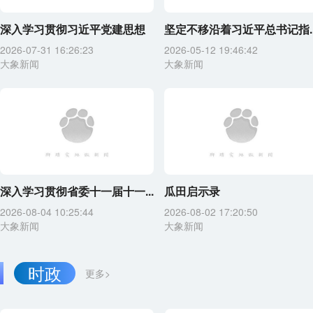
深入学习贯彻习近平党建思想
坚定不移沿着习近平总书记指..
2026-07-31 16:26:23
2026-05-12 19:46:42
大象新闻
大象新闻
深入学习贯彻省委十一届十一...
瓜田启示录
2026-08-04 10:25:44
2026-08-02 17:20:50
大象新闻
大象新闻
时政
更多>