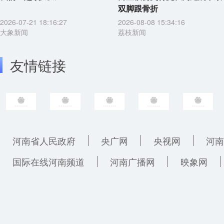
双脚跟骨折
2026-07-21 18:16:27
2026-08-08 15:34:16
大象新闻
荔枝新闻
友情链接
河南省人民政府
央广网
央视网
河南
国际在线河南频道
河南广播网
映象网