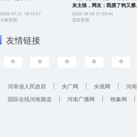
灰太狼，网友：既摸了狗又擦..
2026-07-21 18:16:27
2026-08-08 21:53:44
大象新闻
荔枝新闻
友情链接
河南省人民政府
央广网
央视网
河南
国际在线河南频道
河南广播网
映象网