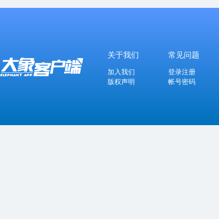
关于我们
常见问题
加入我们
登录注册
版权声明
帐号密码