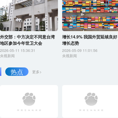
外交部：中方决定不同意台湾
增长14.9% 我国外贸延续良好
地区参加今年世卫大会
增长态势
2026-05-11 15:36:31
2026-05-09 11:01:56
央视新闻
央视新闻
热点
更多>