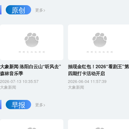
原创
更多>
大象新闻·洛阳白云山“听风去”
抽现金红包！2026“看剧王”第
森林音乐季
四期打卡活动开启
2026-07-13 10:35:57
2026-06-04 11:57:39
大象新闻
大象新闻
早报
更多>