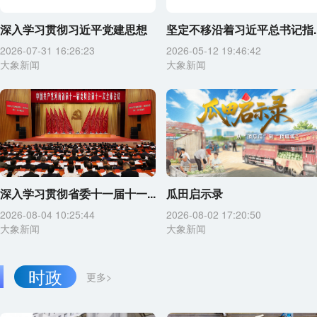
深入学习贯彻习近平党建思想
坚定不移沿着习近平总书记指..
2026-07-31 16:26:23
2026-05-12 19:46:42
大象新闻
大象新闻
深入学习贯彻省委十一届十一...
瓜田启示录
2026-08-04 10:25:44
2026-08-02 17:20:50
大象新闻
大象新闻
时政
更多>