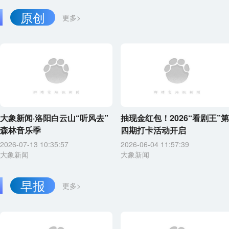
原创
更多>
大象新闻·洛阳白云山“听风去”
抽现金红包！2026“看剧王”第
森林音乐季
四期打卡活动开启
2026-07-13 10:35:57
2026-06-04 11:57:39
大象新闻
大象新闻
早报
更多>