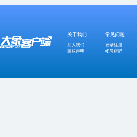
关于我们
常见问题
加入我们
登录注册
版权声明
帐号密码