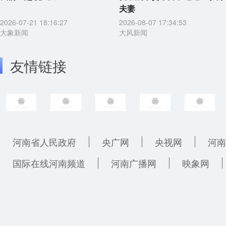
夫妻
2026-07-21 18:16:27
2026-08-07 17:34:53
大象新闻
大风新闻
友情链接
河南省人民政府
央广网
央视网
河南
国际在线河南频道
河南广播网
映象网