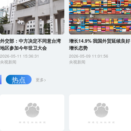
外交部：中方决定不同意台湾
增长14.9% 我国外贸延续良好
地区参加今年世卫大会
增长态势
2026-05-11 15:36:31
2026-05-09 11:01:56
央视新闻
央视新闻
热点
更多>