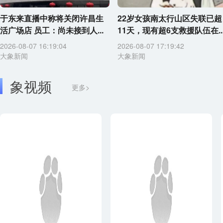
于东来直播中称将关闭许昌生
22岁女孩南太行山区失联已超
活广场店 员工：尚未接到人...
11天，现有超6支救援队伍在..
2026-08-07 16:19:04
2026-08-07 17:19:42
大象新闻
大象新闻
象视频
更多>