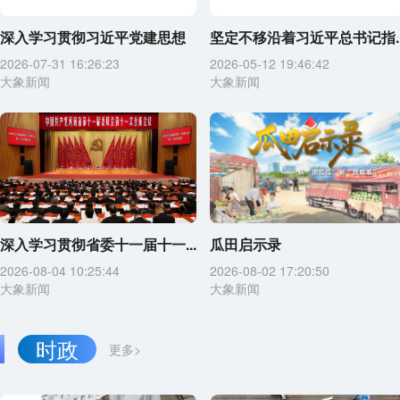
深入学习贯彻习近平党建思想
坚定不移沿着习近平总书记指..
2026-07-31 16:26:23
2026-05-12 19:46:42
大象新闻
大象新闻
深入学习贯彻省委十一届十一...
瓜田启示录
2026-08-04 10:25:44
2026-08-02 17:20:50
大象新闻
大象新闻
时政
更多>