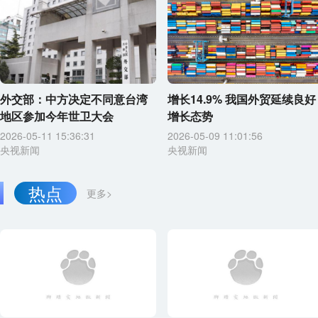
外交部：中方决定不同意台湾
增长14.9% 我国外贸延续良好
地区参加今年世卫大会
增长态势
2026-05-11 15:36:31
2026-05-09 11:01:56
央视新闻
央视新闻
热点
更多>