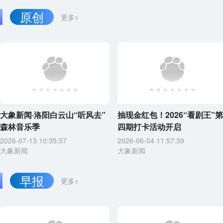
原创
更多>
大象新闻·洛阳白云山“听风去”
抽现金红包！2026“看剧王”第
森林音乐季
四期打卡活动开启
2026-07-13 10:35:57
2026-06-04 11:57:39
大象新闻
大象新闻
早报
更多>