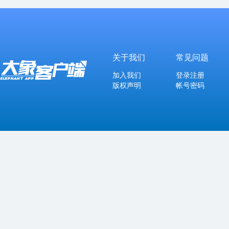
关于我们
常见问题
加入我们
登录注册
版权声明
帐号密码