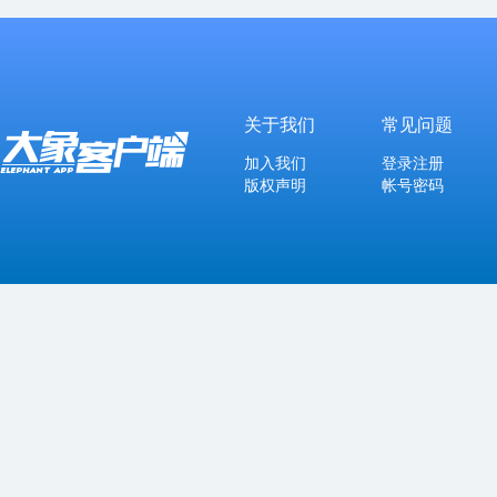
关于我们
常见问题
加入我们
登录注册
版权声明
帐号密码