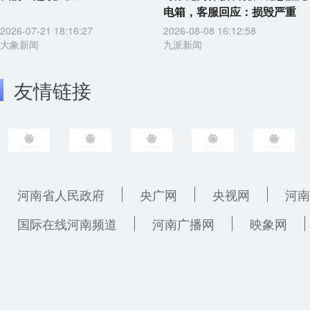
电箱，客服回应：损毁严重
2026-07-21 18:16:27
2026-08-08 16:12:58
大象新闻
九派新闻
友情链接
河南省人民政府
央广网
央视网
河南
国际在线河南频道
河南广播网
映象网