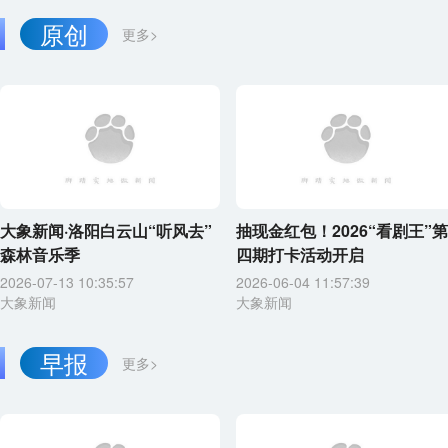
原创
更多>
大象新闻·洛阳白云山“听风去”
抽现金红包！2026“看剧王”第
森林音乐季
四期打卡活动开启
2026-07-13 10:35:57
2026-06-04 11:57:39
大象新闻
大象新闻
早报
更多>