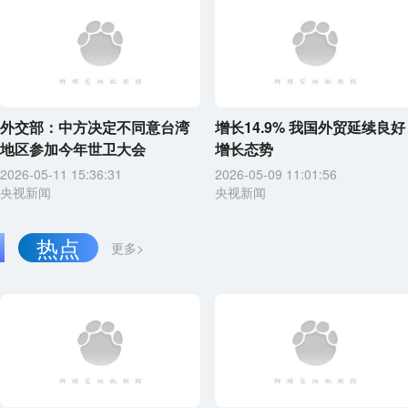
外交部：中方决定不同意台湾
增长14.9% 我国外贸延续良好
地区参加今年世卫大会
增长态势
2026-05-11 15:36:31
2026-05-09 11:01:56
央视新闻
央视新闻
热点
更多>