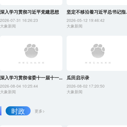
深入学习贯彻习近平党建思想
坚定不移沿着习近平总书记指..
2026-07-31 16:26:23
2026-05-12 19:46:42
大象新闻
大象新闻
深入学习贯彻省委十一届十一...
瓜田启示录
2026-08-04 10:25:44
2026-08-02 17:20:50
大象新闻
大象新闻
时政
更多>