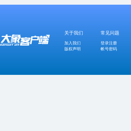
关于我们
常见问题
加入我们
登录注册
版权声明
帐号密码