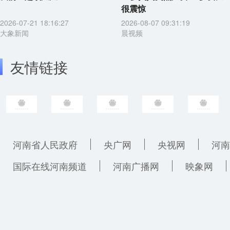
很震惊
2026-07-21 18:16:27
2026-08-07 09:31:19
大象新闻
晨视频
友情链接
河南省人民政府
央广网
央视网
河南
国际在线河南频道
河南广播网
映象网