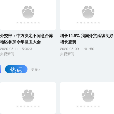
外交部：中方决定不同意台湾
增长14.9% 我国外贸延续良好
地区参加今年世卫大会
增长态势
2026-05-11 15:36:31
2026-05-09 11:01:56
央视新闻
央视新闻
热点
更多>