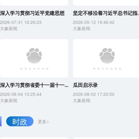
深入学习贯彻习近平党建思想
坚定不移沿着习近平总书记指..
2026-07-31 16:26:23
2026-05-12 19:46:42
大象新闻
大象新闻
深入学习贯彻省委十一届十一...
瓜田启示录
2026-08-04 10:25:44
2026-08-02 17:20:50
大象新闻
大象新闻
时政
更多>