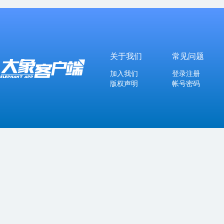
关于我们
常见问题
加入我们
登录注册
版权声明
帐号密码