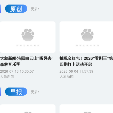
原创
更多>
大象新闻·洛阳白云山“听风去”
抽现金红包！2026“看剧王”第
森林音乐季
四期打卡活动开启
2026-07-13 10:35:57
2026-06-04 11:57:39
大象新闻
大象新闻
早报
更多>