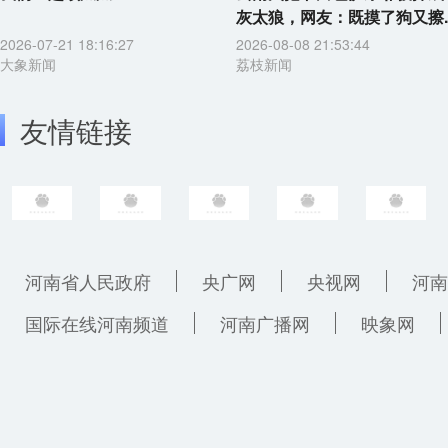
灰太狼，网友：既摸了狗又擦..
2026-07-21 18:16:27
2026-08-08 21:53:44
大象新闻
荔枝新闻
友情链接
河南省人民政府
央广网
央视网
河南
国际在线河南频道
河南广播网
映象网