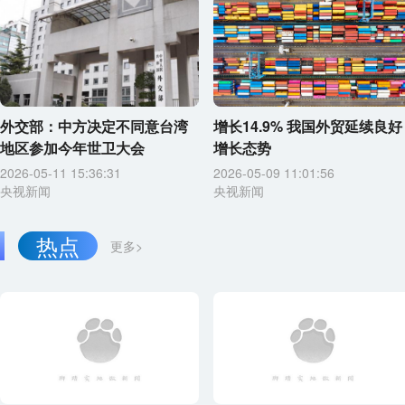
外交部：中方决定不同意台湾
增长14.9% 我国外贸延续良好
地区参加今年世卫大会
增长态势
2026-05-11 15:36:31
2026-05-09 11:01:56
央视新闻
央视新闻
热点
更多>