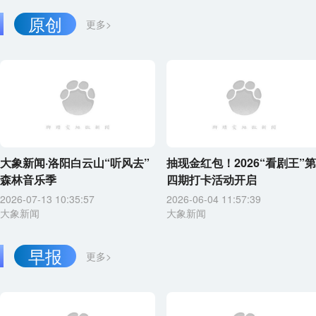
原创
更多>
大象新闻·洛阳白云山“听风去”
抽现金红包！2026“看剧王”第
森林音乐季
四期打卡活动开启
2026-07-13 10:35:57
2026-06-04 11:57:39
大象新闻
大象新闻
早报
更多>