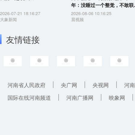
年：没睡过一个整觉，不敢联..
2026-07-21 18:16:27
2026-08-06 10:16:25
大象新闻
晨视频
友情链接
河南省人民政府
央广网
央视网
河南
国际在线河南频道
河南广播网
映象网