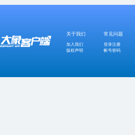
关于我们
常见问题
加入我们
登录注册
版权声明
帐号密码