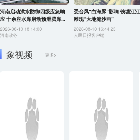
河南启动洪水防御四级应急响
受台风“白海豚”影响 钱塘江江
应 十余座水库启动预泄腾库...
滩现“大地流沙画”
2026-08-10 18:14:00
2026-08-10 16:44:23
河南政务
人民日报客户端
象视频
更多>