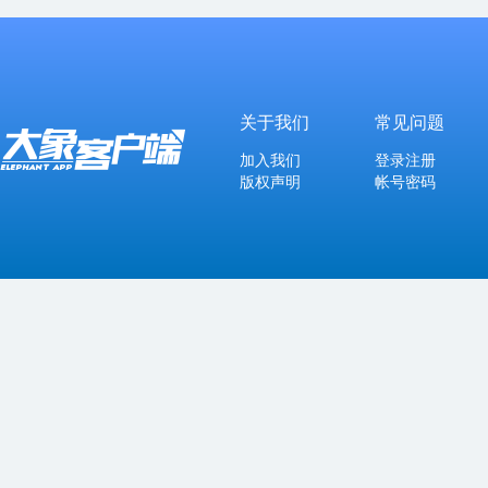
关于我们
常见问题
加入我们
登录注册
版权声明
帐号密码