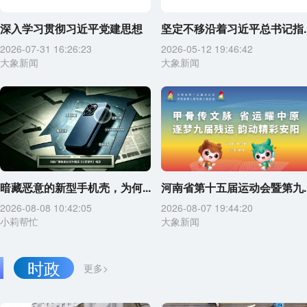
深入学习贯彻习近平党建思想
坚定不移沿着习近平总书记指..
2026-07-31 16:26:23
2026-05-12 19:46:42
大象新闻
大象新闻
暗藏恶意的新型手机壳，为何...
河南省第十五届运动会暨第九..
2026-08-08 10:42:05
2026-08-07 19:44:20
小莉帮忙
大象新闻
时政
更多>