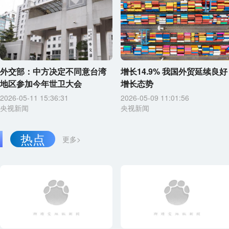
外交部：中方决定不同意台湾
增长14.9% 我国外贸延续良好
地区参加今年世卫大会
增长态势
2026-05-11 15:36:31
2026-05-09 11:01:56
央视新闻
央视新闻
热点
更多>