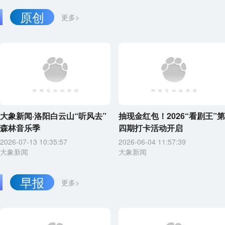
原创
更多>
大象新闻·洛阳白云山“听风去”
抽现金红包！2026“看剧王”第
森林音乐季
四期打卡活动开启
2026-07-13 10:35:57
2026-06-04 11:57:39
大象新闻
大象新闻
早报
更多>