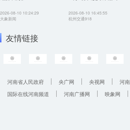
2026-08-10 10:24:29
2026-08-10 16:45:55
大象新闻
杭州交通918
友情链接
河南省人民政府
央广网
央视网
河南
国际在线河南频道
河南广播网
映象网