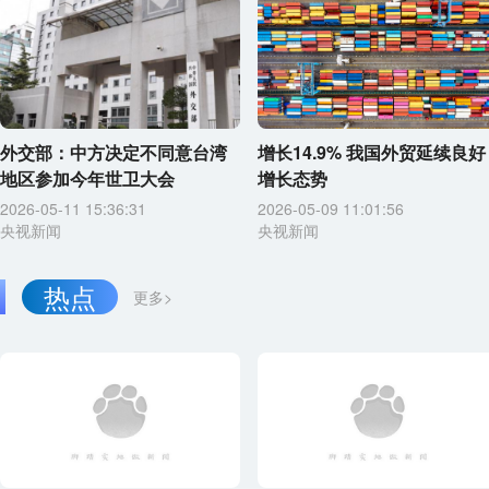
外交部：中方决定不同意台湾
增长14.9% 我国外贸延续良好
地区参加今年世卫大会
增长态势
2026-05-11 15:36:31
2026-05-09 11:01:56
央视新闻
央视新闻
热点
更多>