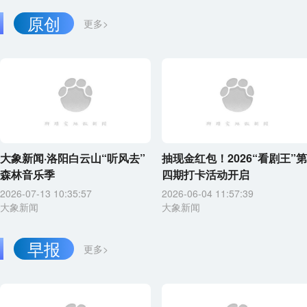
原创
更多>
大象新闻·洛阳白云山“听风去”
抽现金红包！2026“看剧王”第
森林音乐季
四期打卡活动开启
2026-07-13 10:35:57
2026-06-04 11:57:39
大象新闻
大象新闻
早报
更多>