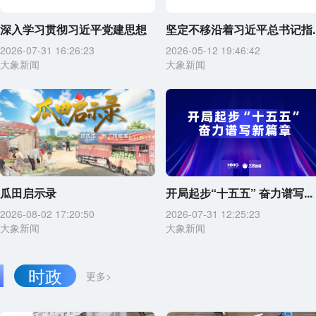
深入学习贯彻习近平党建思想
坚定不移沿着习近平总书记指..
2026-07-31 16:26:23
2026-05-12 19:46:42
大象新闻
大象新闻
瓜田启示录
开局起步“十五五” 奋力谱写...
2026-08-02 17:20:50
2026-07-31 12:25:23
大象新闻
大象新闻
时政
更多>