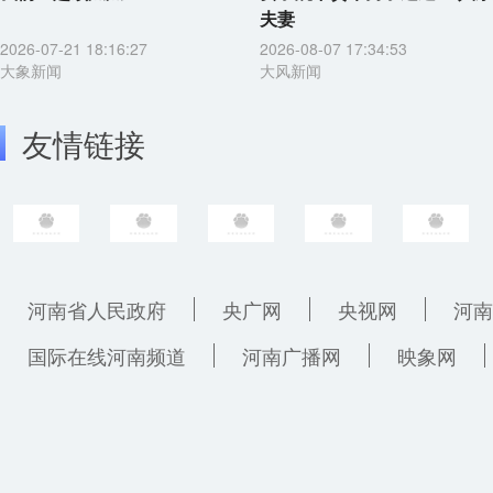
夫妻
2026-07-21 18:16:27
2026-08-07 17:34:53
大象新闻
大风新闻
友情链接
河南省人民政府
央广网
央视网
河南
国际在线河南频道
河南广播网
映象网