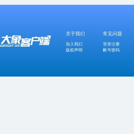
关于我们
常见问题
加入我们
登录注册
版权声明
帐号密码