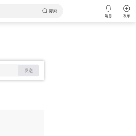
搜索
消息
发布
发送