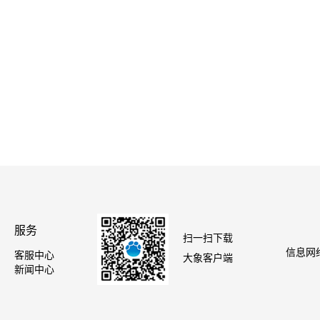
服务
扫一扫下载
信息网络
客服中心
大象客户端
新闻中心