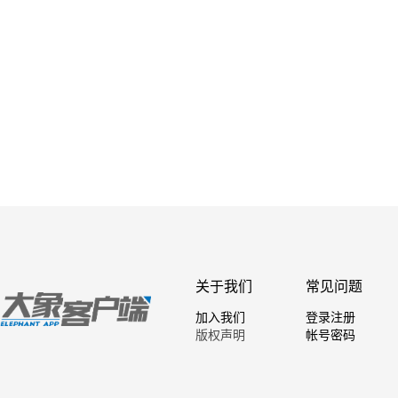
关于我们
常见问题
加入我们
登录注册
版权声明
帐号密码