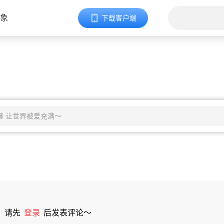
象
下载客户端
请先
登录
后发表评论～