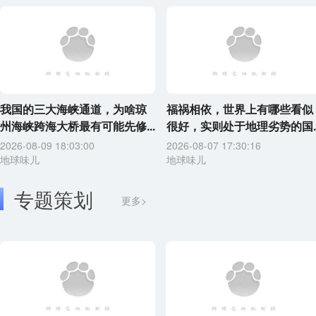
我国的三大海峡通道，为啥琼
福祸相依，世界上有哪些看似
州海峡跨海大桥最有可能先修...
很好，实则处于地理劣势的国..
2026-08-09 18:03:00
2026-08-07 17:30:16
地球味儿
地球味儿
专题策划
更多>