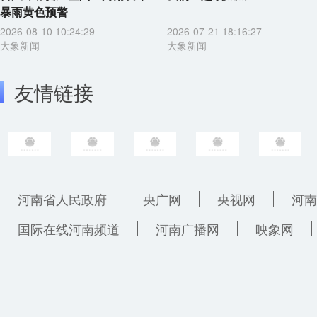
暴雨黄色预警
2026-08-10 10:24:29
2026-07-21 18:16:27
大象新闻
大象新闻
友情链接
河南省人民政府
央广网
央视网
河南
国际在线河南频道
河南广播网
映象网