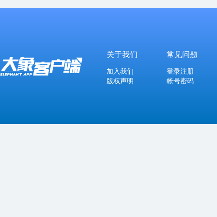
关于我们
常见问题
加入我们
登录注册
版权声明
帐号密码