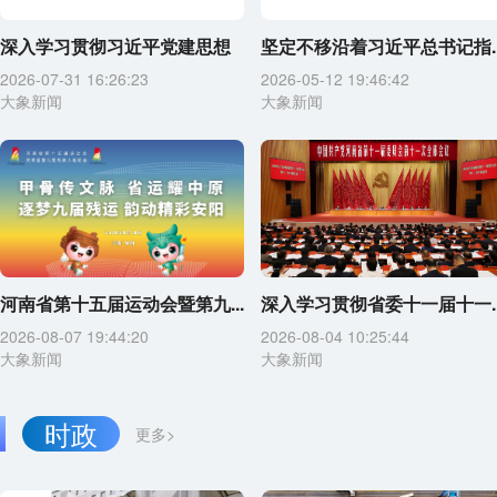
深入学习贯彻习近平党建思想
坚定不移沿着习近平总书记指..
2026-07-31 16:26:23
2026-05-12 19:46:42
大象新闻
大象新闻
河南省第十五届运动会暨第九...
深入学习贯彻省委十一届十一..
2026-08-07 19:44:20
2026-08-04 10:25:44
大象新闻
大象新闻
时政
更多>