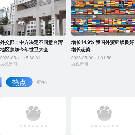
外交部：中方决定不同意台湾
增长14.9% 我国外贸延续良好
地区参加今年世卫大会
增长态势
2026-05-11 15:36:31
2026-05-09 11:01:56
央视新闻
央视新闻
热点
更多>