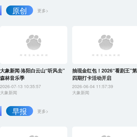
原创
更多>
大象新闻·洛阳白云山“听风去”
抽现金红包！2026“看剧王”第
森林音乐季
四期打卡活动开启
2026-07-13 10:35:57
2026-06-04 11:57:39
大象新闻
大象新闻
早报
更多>