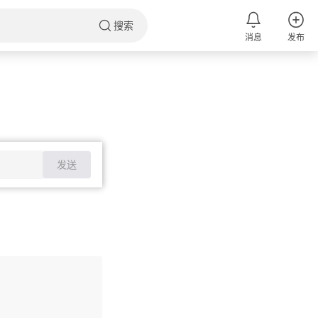
搜索
消息
发布
发送