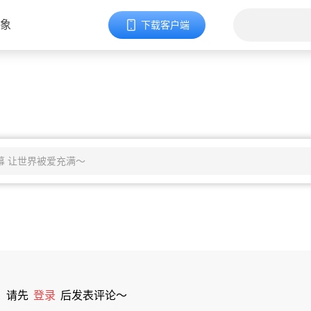
象
下载客户端
请先
登录
后发表评论～