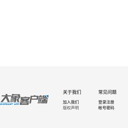
关于我们
常见问题
加入我们
登录注册
版权声明
帐号密码