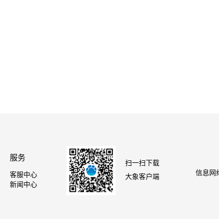
服务
扫一扫下载
信息网络
客服中心
大象客户端
新闻中心