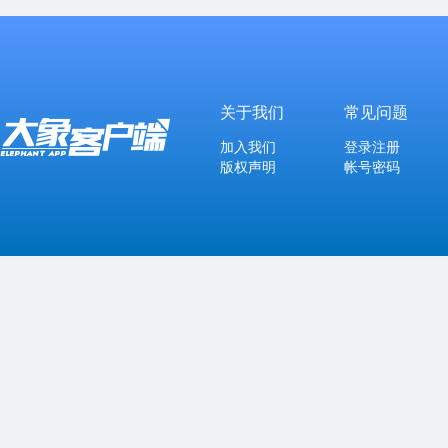
关于我们
常见问题
加入我们
登录注册
版权声明
帐号密码