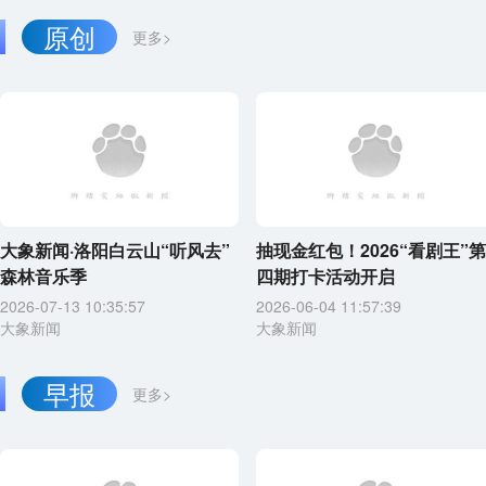
原创
更多>
大象新闻·洛阳白云山“听风去”
抽现金红包！2026“看剧王”第
森林音乐季
四期打卡活动开启
2026-07-13 10:35:57
2026-06-04 11:57:39
大象新闻
大象新闻
早报
更多>