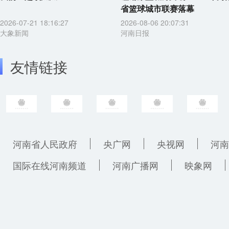
省篮球城市联赛落幕
2026-07-21 18:16:27
2026-08-06 20:07:31
大象新闻
河南日报
友情链接
河南省人民政府
央广网
央视网
河南
国际在线河南频道
河南广播网
映象网