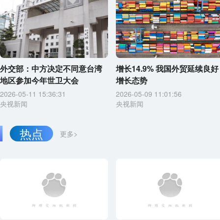
外交部：中方决定不同意台湾
增长14.9% 我国外贸延续良好
地区参加今年世卫大会
增长态势
2026-05-11 15:36:31
2026-05-09 11:01:56
央视新闻
央视新闻
热点
更多>