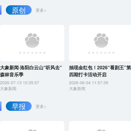
原创
更多>
大象新闻·洛阳白云山“听风去”
抽现金红包！2026“看剧王”第
森林音乐季
四期打卡活动开启
2026-07-13 10:35:57
2026-06-04 11:57:39
大象新闻
大象新闻
早报
更多>