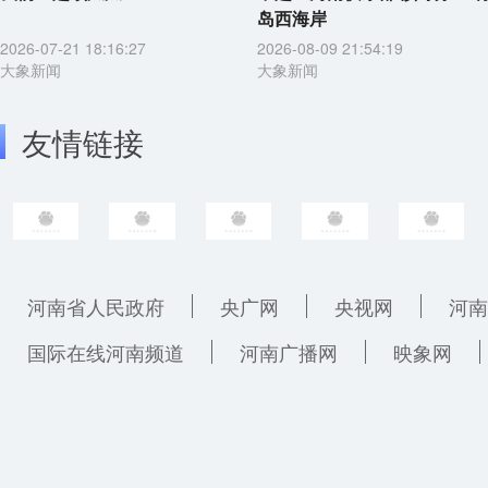
岛西海岸
2026-07-21 18:16:27
2026-08-09 21:54:19
大象新闻
大象新闻
友情链接
河南省人民政府
央广网
央视网
河南
国际在线河南频道
河南广播网
映象网