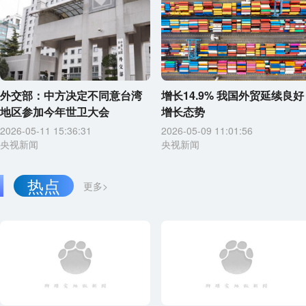
外交部：中方决定不同意台湾
增长14.9% 我国外贸延续良好
地区参加今年世卫大会
增长态势
2026-05-11 15:36:31
2026-05-09 11:01:56
央视新闻
央视新闻
热点
更多>