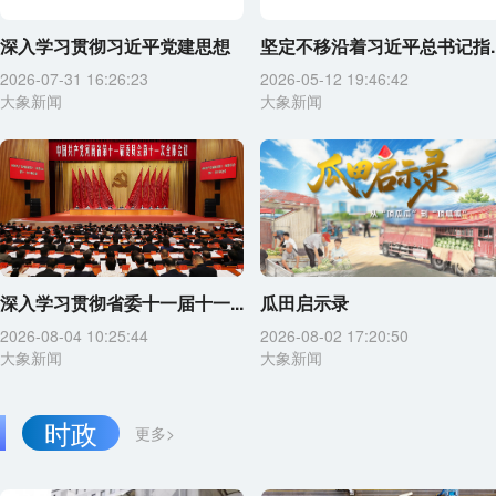
深入学习贯彻习近平党建思想
坚定不移沿着习近平总书记指..
2026-07-31 16:26:23
2026-05-12 19:46:42
大象新闻
大象新闻
深入学习贯彻省委十一届十一...
瓜田启示录
2026-08-04 10:25:44
2026-08-02 17:20:50
大象新闻
大象新闻
时政
更多>