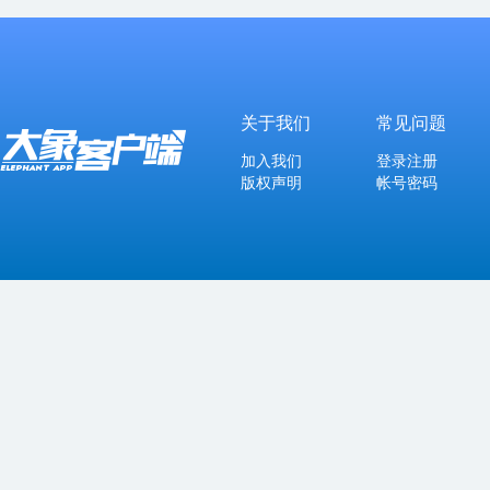
关于我们
常见问题
加入我们
登录注册
版权声明
帐号密码