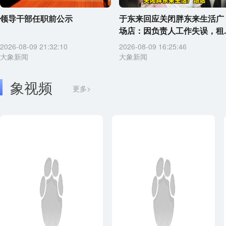
领导干部任职前公示
于东来回应关闭胖东来生活广
场店：因负责人工作失误，租..
2026-08-09 21:32:10
2026-08-09 16:25:46
大象新闻
大象新闻
象视频
更多>