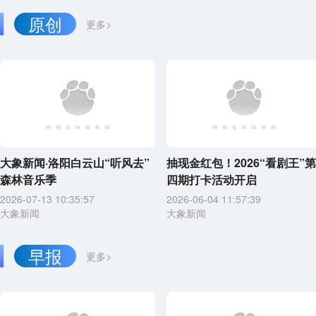
原创
更多>
大象新闻·洛阳白云山“听风去”
抽现金红包！2026“看剧王”第
森林音乐季
四期打卡活动开启
2026-07-13 10:35:57
2026-06-04 11:57:39
大象新闻
大象新闻
早报
更多>