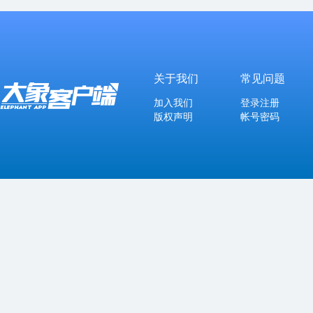
关于我们
常见问题
加入我们
登录注册
版权声明
帐号密码