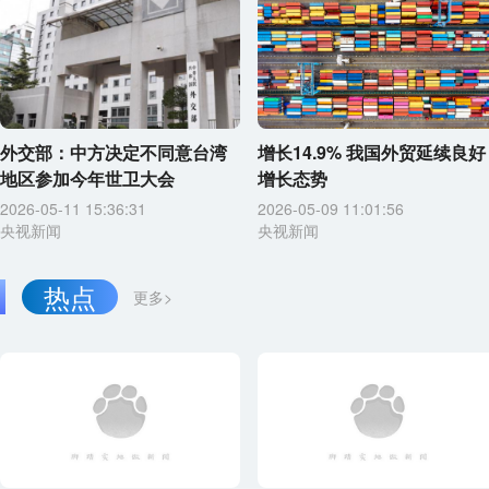
外交部：中方决定不同意台湾
增长14.9% 我国外贸延续良好
地区参加今年世卫大会
增长态势
2026-05-11 15:36:31
2026-05-09 11:01:56
央视新闻
央视新闻
热点
更多>