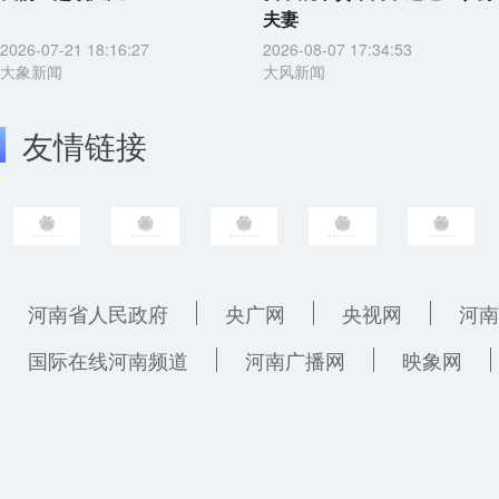
夫妻
2026-07-21 18:16:27
2026-08-07 17:34:53
大象新闻
大风新闻
友情链接
河南省人民政府
央广网
央视网
河南
国际在线河南频道
河南广播网
映象网