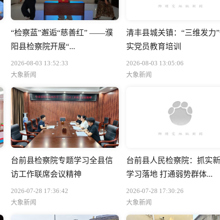
“检察蓝”邂逅“慈善红” ——濮
清丰县城关镇：“三维发力
阳县检察院开展“...
实党员教育培训
2026-08-03 13:52:33
2026-08-03 13:05:06
大象新闻
大象新闻
台前县检察院专题学习全县信
台前县人民检察院：抓实
访工作联席会议精神
学习落地 打通弱势群体...
2026-07-28 17:36:42
2026-07-28 17:30:26
大象新闻
大象新闻