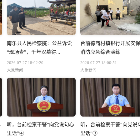
南乐县人民检察院：公益诉讼
台前德商村镇银行开展安
“现场查”，千年汉墓得...
消防应急综合演练
2026-07-27 18:02:20
2026-07-27 18:00:51
大象新闻
大象新闻
心
听，台前检察干警“向党说句心
听，台前检察干警“向党说
里话”④
里话”③