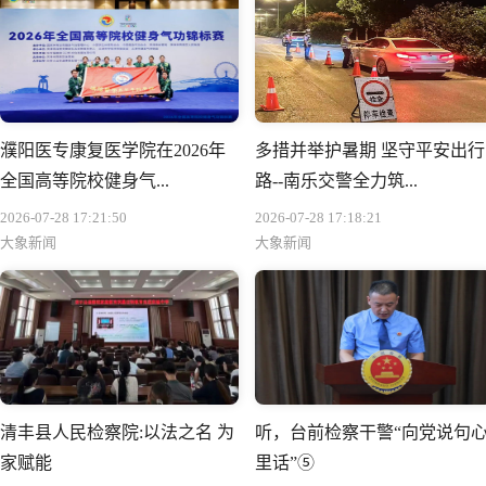
濮阳医专康复医学院在2026年
多措并举护暑期 坚守平安出行
全国高等院校健身气...
路--南乐交警全力筑...
2026-07-28 17:21:50
2026-07-28 17:18:21
大象新闻
大象新闻
清丰县人民检察院:以法之名 为
听，台前检察干警“向党说句
家赋能
里话”⑤