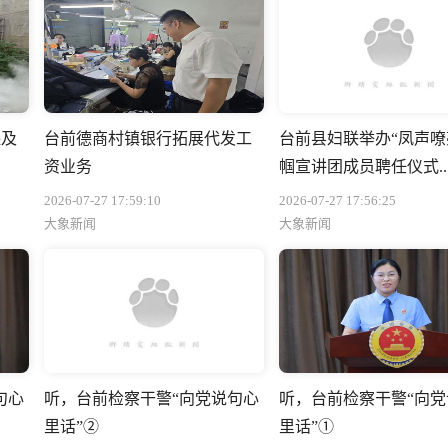
保及
台前德商村镇银行拓展代发工
台前县妇联举办“凤声嘹
资业务
帼宣讲团成员聘任仪式..
2026-07-27 17:59:10
2026-07-27 17:56:25
大象新闻
大象新闻
句心
听，台前检察干警“向党说句心
听，台前检察干警“向党
里话”②
里话”①