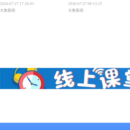
2026-07-27 17:20:03
2026-07-27 09:13:25
大象新闻
大象新闻