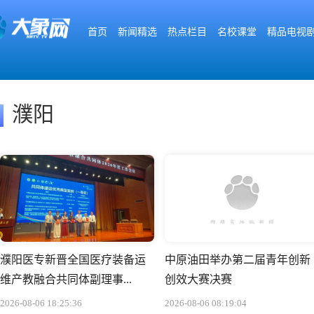
首页
新闻精选
热点栏目
名校课堂
精品电视
濮阳
濮阳医专新晋全国医疗装备运
中原油田举办第二届青年创新
维产教融合共同体副理事...
创效大赛决赛
2026-08-06 18:25:36
2026-08-06 08:19:04