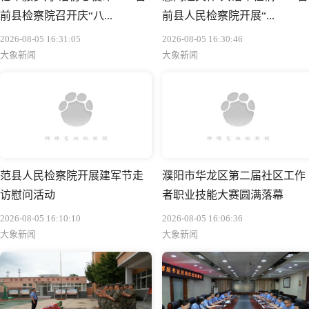
前县检察院召开庆“八...
前县人民检察院开展“...
2026-08-05 16:31:05
2026-08-05 16:30:46
大象新闻
大象新闻
范县人民检察院开展建军节走
濮阳市华龙区第二届社区工作
访慰问活动
者职业技能大赛圆满落幕
2026-08-05 16:10:10
2026-08-05 16:06:36
大象新闻
大象新闻