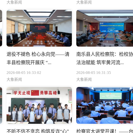
大象新闻
大象新闻
退役不褪色 检心永向党——清
南乐县人民检察院：检校
丰县检察院开展庆 “...
法治赋能 筑牢黄河流...
2026-08-05 16:33:02
2026-08-05 16:31:35
大象新闻
大象新闻
不听不信不贪恋 构筑反诈“心”
检察官大讲堂开课！——