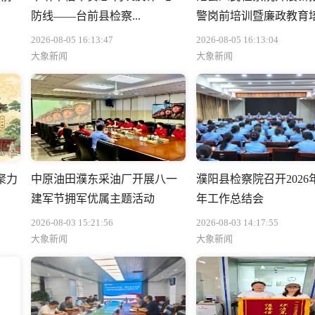
防线——台前县检察...
警岗前培训暨廉政教育培.
2026-08-05 16:13:47
2026-08-05 16:13:04
大象新闻
大象新闻
聚力
中原油田濮东采油厂开展八一
濮阳县检察院召开2026
建军节拥军优属主题活动
年工作总结会
2026-08-03 15:21:56
2026-08-03 14:17:55
大象新闻
大象新闻