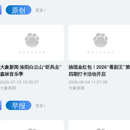
原创
更多>
大象新闻·洛阳白云山“听风去”
抽现金红包！2026“看剧王”第
森林音乐季
四期打卡活动开启
2026-07-13 10:35:57
2026-06-04 11:57:39
大象新闻
大象新闻
早报
更多>