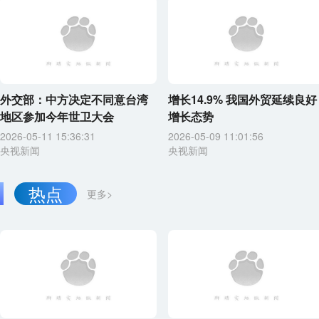
外交部：中方决定不同意台湾
增长14.9% 我国外贸延续良好
地区参加今年世卫大会
增长态势
2026-05-11 15:36:31
2026-05-09 11:01:56
央视新闻
央视新闻
热点
更多>