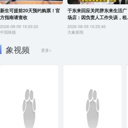
新生可提前20天预约购票！官
于东来回应关闭胖东来生活广
方指南请查收
场店：因负责人工作失误，租..
2026-08-09 16:09:20
2026-08-09 16:25:46
中国铁路
大象新闻
象视频
更多>