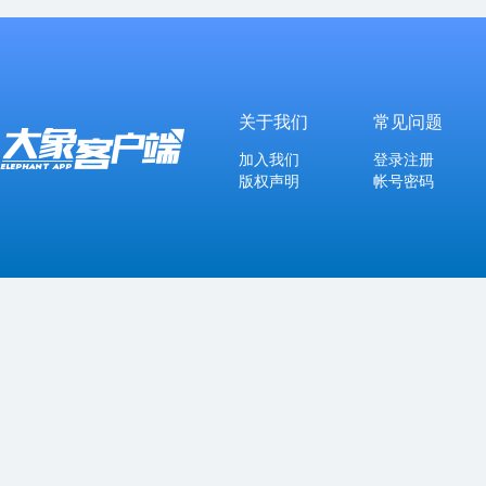
关于我们
常见问题
加入我们
登录注册
版权声明
帐号密码