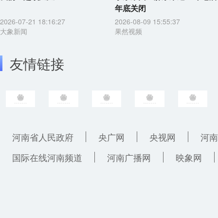
年底关闭
2026-07-21 18:16:27
2026-08-09 15:55:37
大象新闻
果然视频
友情链接
河南省人民政府
央广网
央视网
河南
国际在线河南频道
河南广播网
映象网