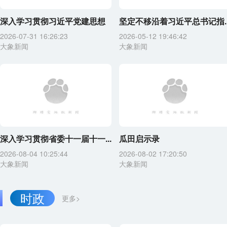
深入学习贯彻习近平党建思想
坚定不移沿着习近平总书记指..
2026-07-31 16:26:23
2026-05-12 19:46:42
大象新闻
大象新闻
深入学习贯彻省委十一届十一...
瓜田启示录
2026-08-04 10:25:44
2026-08-02 17:20:50
大象新闻
大象新闻
时政
更多>