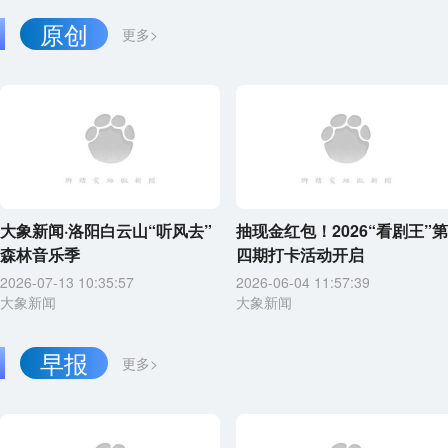
原创
更多>
大象新闻·洛阳白云山“听风去”
抽现金红包！2026“看剧王”第
森林音乐季
四期打卡活动开启
2026-07-13 10:35:57
2026-06-04 11:57:39
大象新闻
大象新闻
早报
更多>