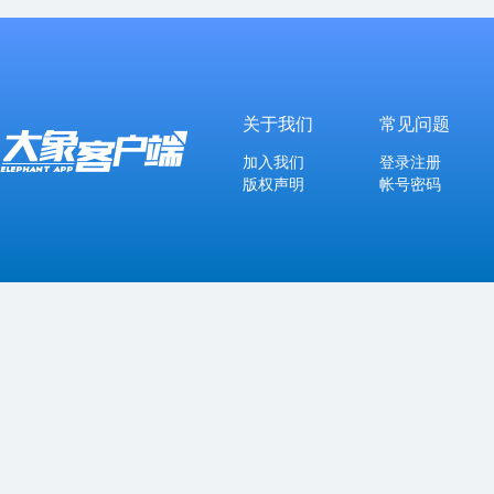
关于我们
常见问题
加入我们
登录注册
版权声明
帐号密码