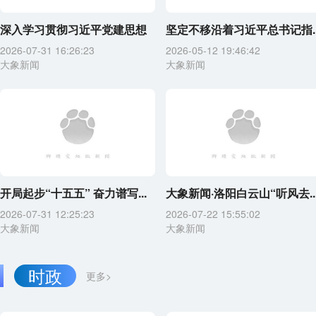
深入学习贯彻习近平党建思想
坚定不移沿着习近平总书记指..
2026-07-31 16:26:23
2026-05-12 19:46:42
大象新闻
大象新闻
开局起步“十五五” 奋力谱写...
大象新闻·洛阳白云山“听风去..
2026-07-31 12:25:23
2026-07-22 15:55:02
大象新闻
大象新闻
时政
更多>