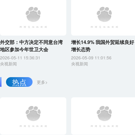
外交部：中方决定不同意台湾
增长14.9% 我国外贸延续良好
地区参加今年世卫大会
增长态势
2026-05-11 15:36:31
2026-05-09 11:01:56
央视新闻
央视新闻
热点
更多>