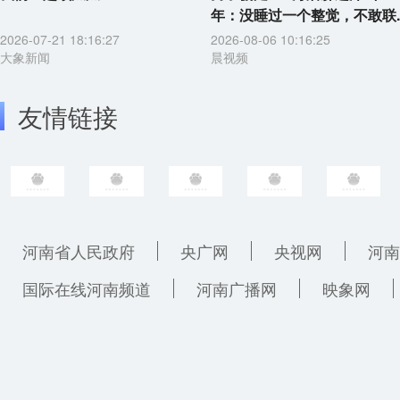
年：没睡过一个整觉，不敢联..
2026-07-21 18:16:27
2026-08-06 10:16:25
大象新闻
晨视频
友情链接
河南省人民政府
央广网
央视网
河南
国际在线河南频道
河南广播网
映象网