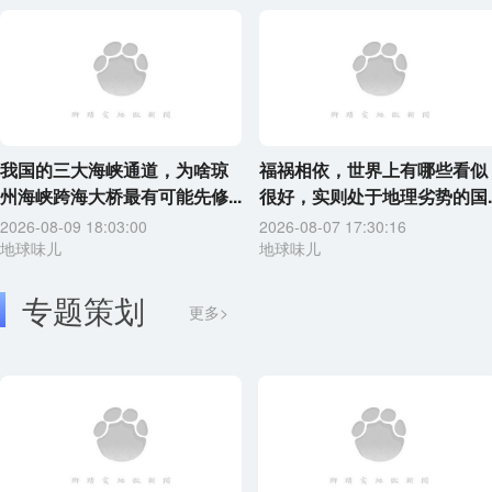
我国的三大海峡通道，为啥琼
福祸相依，世界上有哪些看似
州海峡跨海大桥最有可能先修...
很好，实则处于地理劣势的国..
2026-08-09 18:03:00
2026-08-07 17:30:16
地球味儿
地球味儿
专题策划
更多>