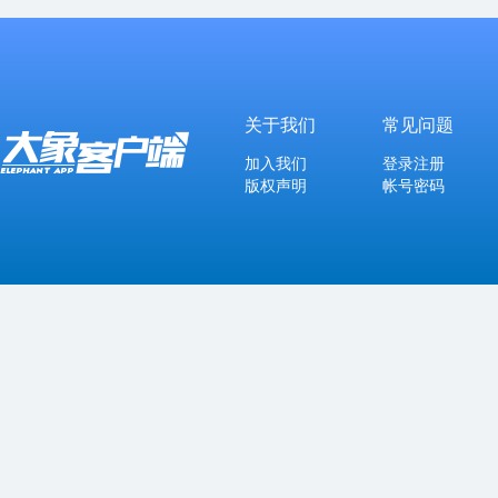
关于我们
常见问题
加入我们
登录注册
版权声明
帐号密码