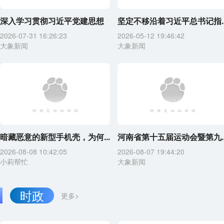
深入学习贯彻习近平党建思想
坚定不移沿着习近平总书记指..
2026-07-31 16:26:23
2026-05-12 19:46:42
大象新闻
大象新闻
暗藏恶意的新型手机壳，为何...
河南省第十五届运动会暨第九..
2026-08-08 10:42:05
2026-08-07 19:44:20
小莉帮忙
大象新闻
时政
更多>