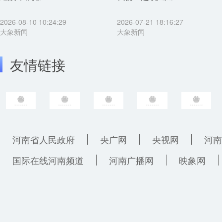
2026-08-10 10:24:29
2026-07-21 18:16:27
大象新闻
大象新闻
友情链接
河南省人民政府
央广网
央视网
河南
国际在线河南频道
河南广播网
映象网