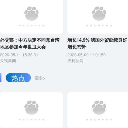
外交部：中方决定不同意台湾
增长14.9% 我国外贸延续良好
地区参加今年世卫大会
增长态势
2026-05-11 15:36:31
2026-05-09 11:01:56
央视新闻
央视新闻
热点
更多>