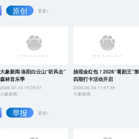
原创
更多>
大象新闻·洛阳白云山“听风去”
抽现金红包！2026“看剧王”第
森林音乐季
四期打卡活动开启
2026-07-13 10:35:57
2026-06-04 11:57:39
大象新闻
大象新闻
早报
更多>