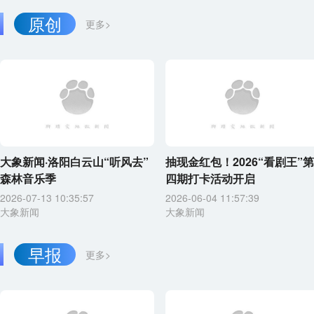
原创
更多>
大象新闻·洛阳白云山“听风去”
抽现金红包！2026“看剧王”第
森林音乐季
四期打卡活动开启
2026-07-13 10:35:57
2026-06-04 11:57:39
大象新闻
大象新闻
早报
更多>