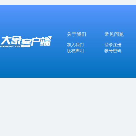
关于我们
常见问题
加入我们
登录注册
版权声明
帐号密码