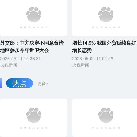
外交部：中方决定不同意台湾
增长14.9% 我国外贸延续良好
地区参加今年世卫大会
增长态势
2026-05-11 15:36:31
2026-05-09 11:01:56
央视新闻
央视新闻
热点
更多>