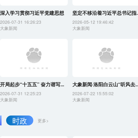
深入学习贯彻习近平党建思想
坚定不移沿着习近平总书记指..
2026-07-31 16:26:23
2026-05-12 19:46:42
大象新闻
大象新闻
开局起步“十五五” 奋力谱写...
大象新闻·洛阳白云山“听风去..
2026-07-31 12:25:23
2026-07-22 15:55:02
大象新闻
大象新闻
时政
更多>