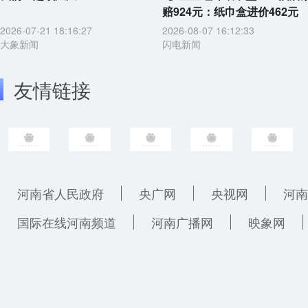
赔924元：纸巾盒进价462元
2026-07-21 18:16:27
2026-08-07 16:12:33
大象新闻
闪电新闻
友情链接
河南省人民政府
央广网
央视网
河南
国际在线河南频道
河南广播网
映象网