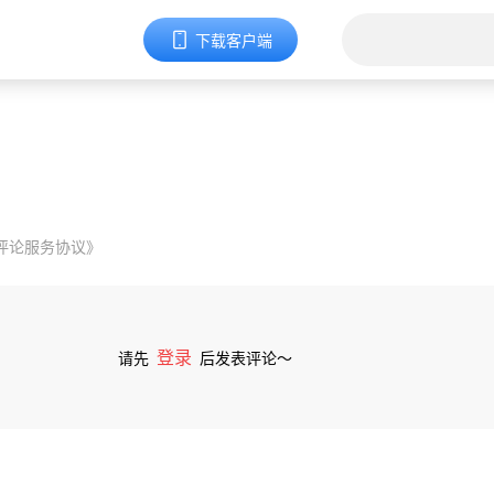
下载客户端
评论服务协议》
登录
请先
后发表评论～