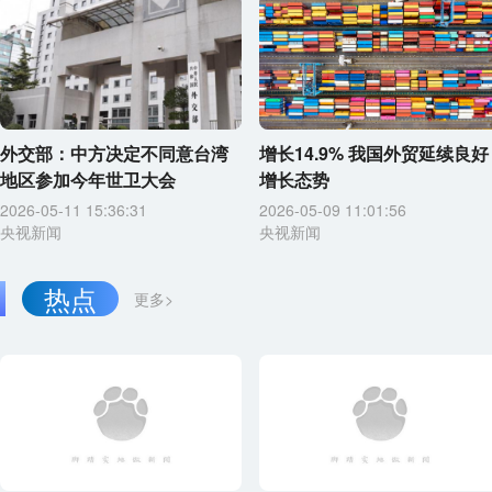
外交部：中方决定不同意台湾
增长14.9% 我国外贸延续良好
地区参加今年世卫大会
增长态势
2026-05-11 15:36:31
2026-05-09 11:01:56
央视新闻
央视新闻
热点
更多>