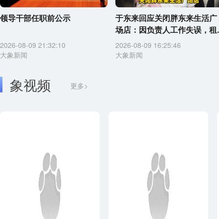
领导干部任职前公示
于东来回应关闭胖东来生活广
场店：因负责人工作失误，租..
2026-08-09 21:32:10
2026-08-09 16:25:46
大象新闻
大象新闻
象视频
更多>