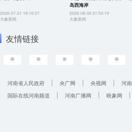
岛西海岸
2026-07-21 18:16:27
2026-08-09 21:54:19
大象新闻
大象新闻
友情链接
河南省人民政府
央广网
央视网
河南
国际在线河南频道
河南广播网
映象网