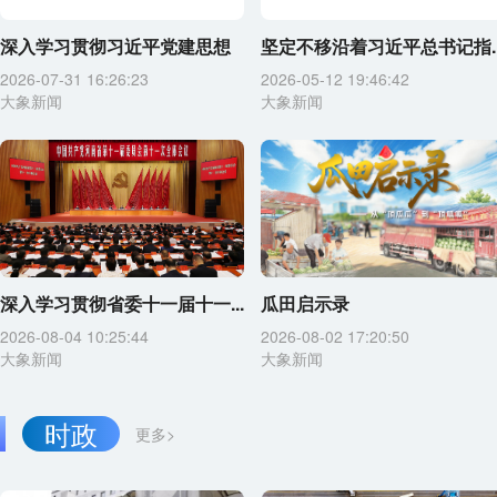
深入学习贯彻习近平党建思想
坚定不移沿着习近平总书记指..
2026-07-31 16:26:23
2026-05-12 19:46:42
大象新闻
大象新闻
深入学习贯彻省委十一届十一...
瓜田启示录
2026-08-04 10:25:44
2026-08-02 17:20:50
大象新闻
大象新闻
时政
更多>