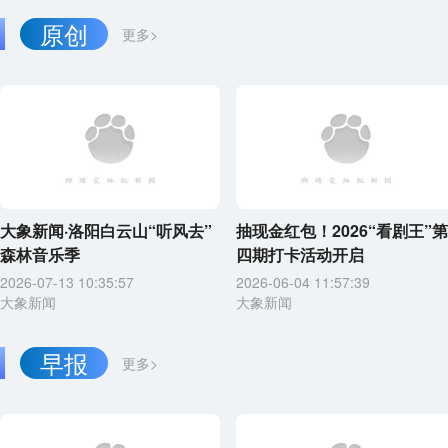
原创
更多>
大象新闻·洛阳白云山“听风去”
抽现金红包！2026“看剧王”第
森林音乐季
四期打卡活动开启
2026-07-13 10:35:57
2026-06-04 11:57:39
大象新闻
大象新闻
早报
更多>