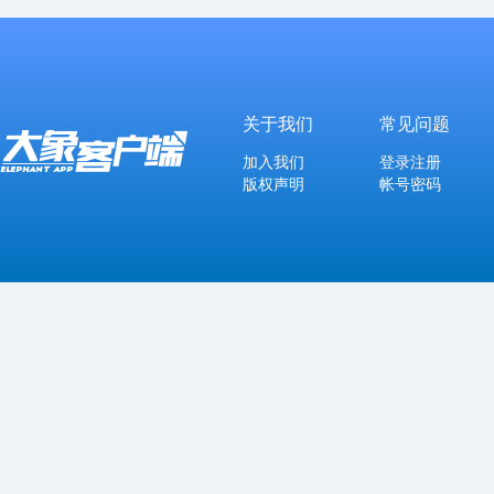
关于我们
常见问题
加入我们
登录注册
版权声明
帐号密码