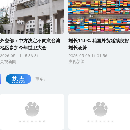
外交部：中方决定不同意台湾
增长14.9% 我国外贸延续良好
地区参加今年世卫大会
增长态势
2026-05-11 15:36:31
2026-05-09 11:01:56
央视新闻
央视新闻
热点
更多>