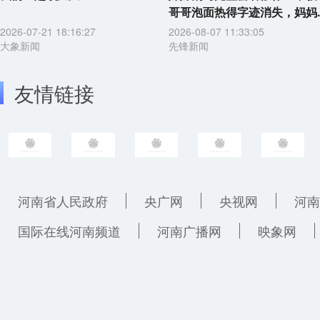
哥哥泡面热得字迹消失，妈妈..
2026-07-21 18:16:27
2026-08-07 11:33:05
大象新闻
先锋新闻
友情链接
河南省人民政府
央广网
央视网
河南
国际在线河南频道
河南广播网
映象网