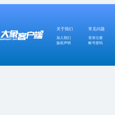
关于我们
常见问题
加入我们
登录注册
版权声明
帐号密码