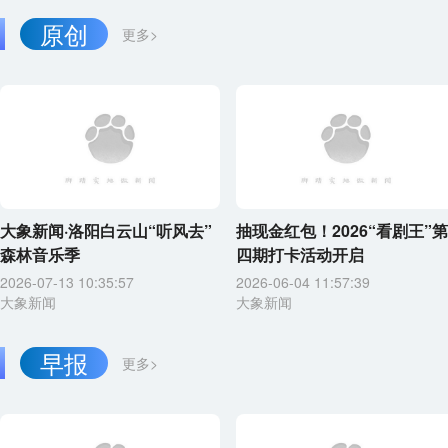
原创
更多>
大象新闻·洛阳白云山“听风去”
抽现金红包！2026“看剧王”第
森林音乐季
四期打卡活动开启
2026-07-13 10:35:57
2026-06-04 11:57:39
大象新闻
大象新闻
早报
更多>