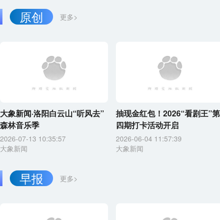
原创
更多>
大象新闻·洛阳白云山“听风去”
抽现金红包！2026“看剧王”第
森林音乐季
四期打卡活动开启
2026-07-13 10:35:57
2026-06-04 11:57:39
大象新闻
大象新闻
早报
更多>