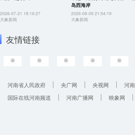
岛西海岸
2026-07-21 18:16:27
2026-08-09 21:54:19
大象新闻
大象新闻
友情链接
河南省人民政府
央广网
央视网
河南
国际在线河南频道
河南广播网
映象网