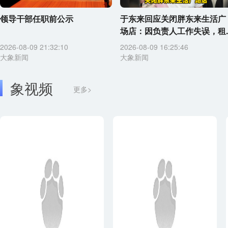
领导干部任职前公示
于东来回应关闭胖东来生活广
场店：因负责人工作失误，租..
2026-08-09 21:32:10
2026-08-09 16:25:46
大象新闻
大象新闻
象视频
更多>