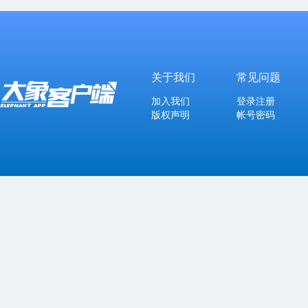
关于我们
常见问题
加入我们
登录注册
版权声明
帐号密码