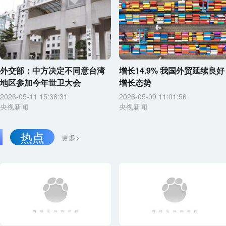
外交部：中方决定不同意台湾
增长14.9% 我国外贸延续良好
地区参加今年世卫大会
增长态势
2026-05-11 15:36:31
2026-05-09 11:01:56
央视新闻
央视新闻
热点
更多>