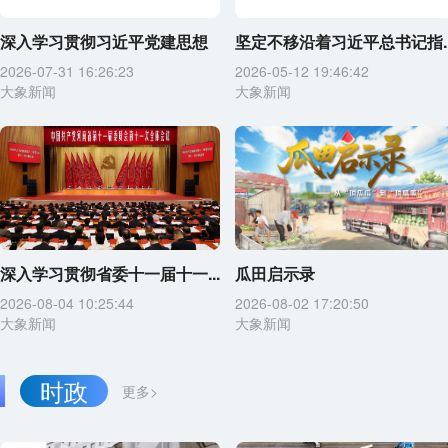
深入学习贯彻习近平党建思想
坚定不移沿着习近平总书记指..
2026-07-31 16:26:23
2026-05-12 19:46:42
大象新闻
大象新闻
深入学习贯彻省委十一届十一...
瓜田启示录
2026-08-04 10:25:44
2026-08-02 17:20:50
大象新闻
大象新闻
时政
更多>