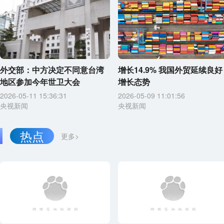
外交部：中方决定不同意台湾
增长14.9% 我国外贸延续良好
地区参加今年世卫大会
增长态势
2026-05-11 15:36:31
2026-05-09 11:01:56
央视新闻
央视新闻
热点
更多>