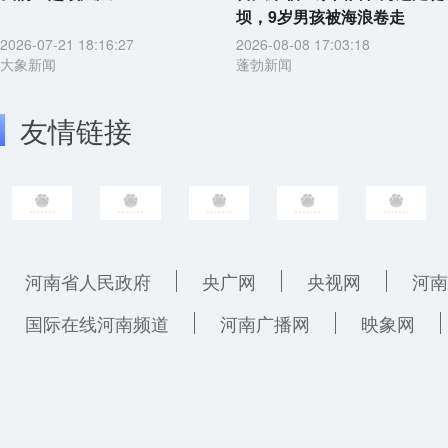
坝，9岁男孩被海浪卷走
2026-07-21 18:16:27
2026-08-08 17:03:18
大象新闻
蓬勃新闻
友情链接
河南省人民政府
央广网
央视网
河南
国际在线河南频道
河南广播网
映象网