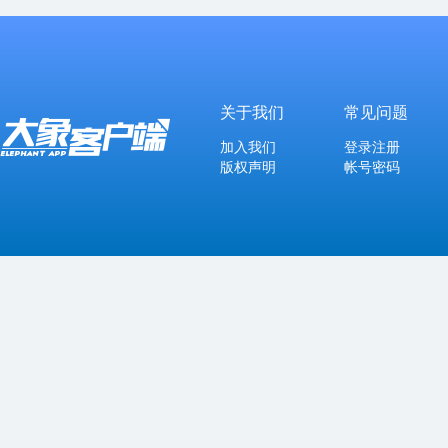
关于我们
常见问题
加入我们
登录注册
版权声明
帐号密码