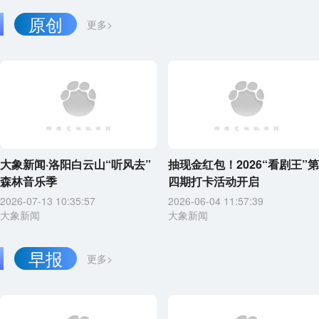
原创
更多>
大象新闻·洛阳白云山“听风去”
抽现金红包！2026“看剧王”第
森林音乐季
四期打卡活动开启
2026-07-13 10:35:57
2026-06-04 11:57:39
大象新闻
大象新闻
早报
更多>