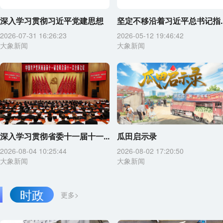
深入学习贯彻习近平党建思想
坚定不移沿着习近平总书记指..
2026-07-31 16:26:23
2026-05-12 19:46:42
大象新闻
大象新闻
深入学习贯彻省委十一届十一...
瓜田启示录
2026-08-04 10:25:44
2026-08-02 17:20:50
大象新闻
大象新闻
时政
更多>