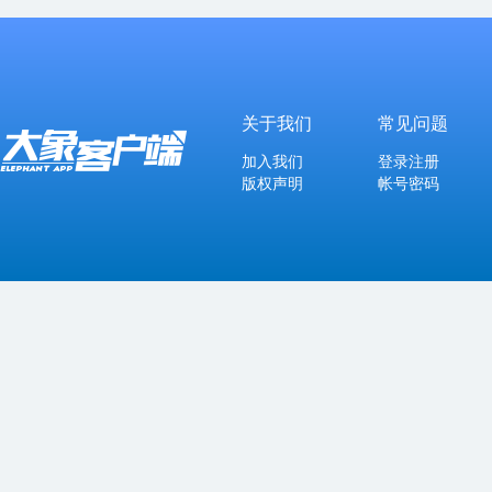
关于我们
常见问题
加入我们
登录注册
版权声明
帐号密码