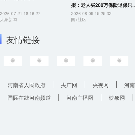
报：老人买200万保险退保只..
2026-07-21 18:16:27
2026-08-09 15:25:32
大象新闻
国+社区
友情链接
河南省人民政府
央广网
央视网
河南
国际在线河南频道
河南广播网
映象网