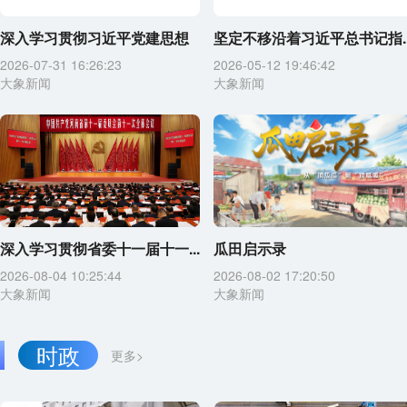
深入学习贯彻习近平党建思想
坚定不移沿着习近平总书记指..
2026-07-31 16:26:23
2026-05-12 19:46:42
大象新闻
大象新闻
深入学习贯彻省委十一届十一...
瓜田启示录
2026-08-04 10:25:44
2026-08-02 17:20:50
大象新闻
大象新闻
时政
更多>