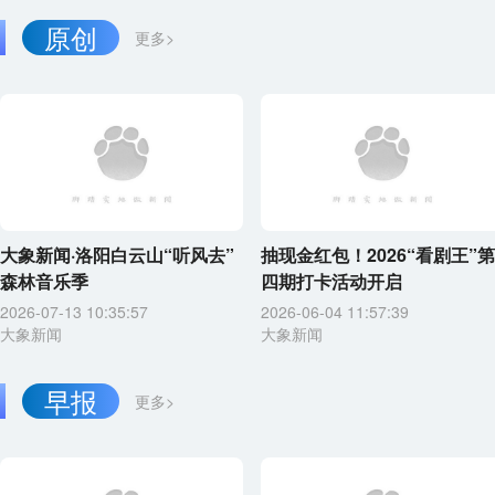
原创
更多>
大象新闻·洛阳白云山“听风去”
抽现金红包！2026“看剧王”第
森林音乐季
四期打卡活动开启
2026-07-13 10:35:57
2026-06-04 11:57:39
大象新闻
大象新闻
早报
更多>