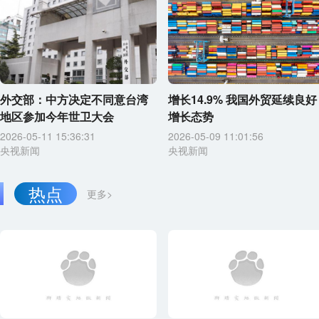
外交部：中方决定不同意台湾
增长14.9% 我国外贸延续良好
地区参加今年世卫大会
增长态势
2026-05-11 15:36:31
2026-05-09 11:01:56
央视新闻
央视新闻
热点
更多>