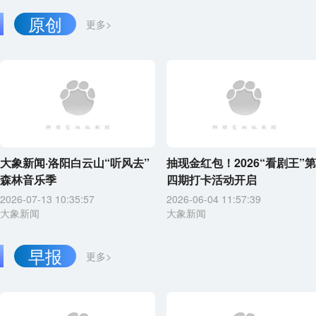
原创
更多>
大象新闻·洛阳白云山“听风去”
抽现金红包！2026“看剧王”第
森林音乐季
四期打卡活动开启
2026-07-13 10:35:57
2026-06-04 11:57:39
大象新闻
大象新闻
早报
更多>