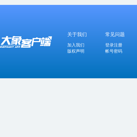
关于我们
常见问题
加入我们
登录注册
版权声明
帐号密码