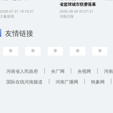
省篮球城市联赛落幕
2026-07-21 18:16:27
2026-08-06 20:07:31
大象新闻
河南日报
友情链接
河南省人民政府
央广网
央视网
河南
国际在线河南频道
河南广播网
映象网