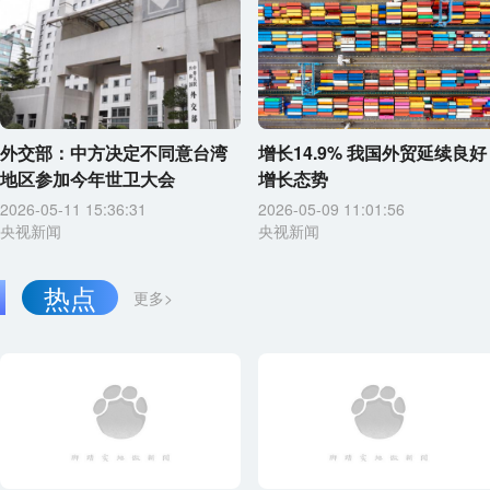
外交部：中方决定不同意台湾
增长14.9% 我国外贸延续良好
地区参加今年世卫大会
增长态势
2026-05-11 15:36:31
2026-05-09 11:01:56
央视新闻
央视新闻
热点
更多>