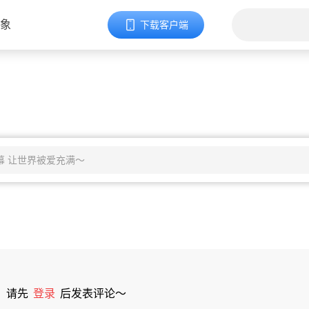
象
下载客户端
请先
登录
后发表评论～