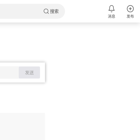
搜索
消息
发布
发送