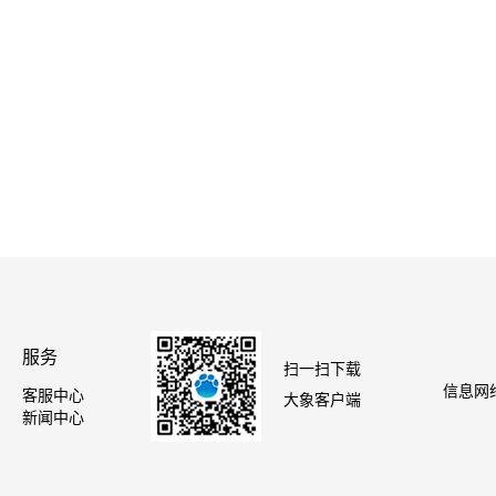
服务
扫一扫下载
信息网络
客服中心
大象客户端
新闻中心