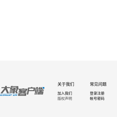
关于我们
常见问题
加入我们
登录注册
版权声明
帐号密码