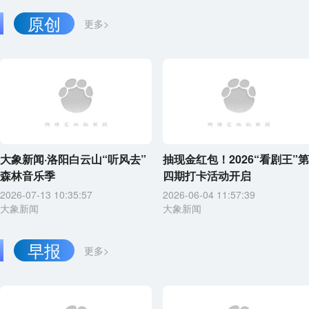
原创
更多>
大象新闻·洛阳白云山“听风去”
抽现金红包！2026“看剧王”第
森林音乐季
四期打卡活动开启
2026-07-13 10:35:57
2026-06-04 11:57:39
大象新闻
大象新闻
早报
更多>