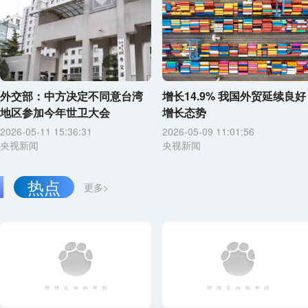
外交部：中方决定不同意台湾
增长14.9% 我国外贸延续良好
地区参加今年世卫大会
增长态势
2026-05-11 15:36:31
2026-05-09 11:01:56
央视新闻
央视新闻
热点
更多>