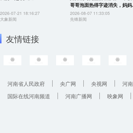
哥哥泡面热得字迹消失，妈妈..
2026-07-21 18:16:27
2026-08-07 11:33:05
大象新闻
先锋新闻
友情链接
河南省人民政府
央广网
央视网
河南
国际在线河南频道
河南广播网
映象网