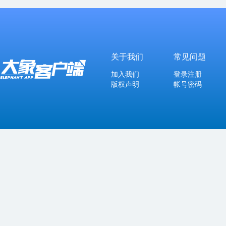
关于我们
常见问题
加入我们
登录注册
版权声明
帐号密码