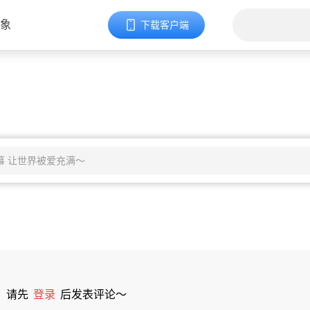
象
下载客户端
请先
登录
后发表评论～