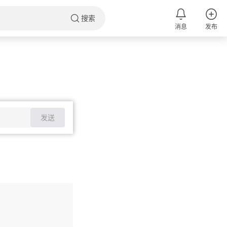
搜索
消息
发布
发送