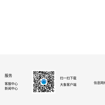
服务
扫一扫下载
信息网络
客服中心
大象客户端
新闻中心