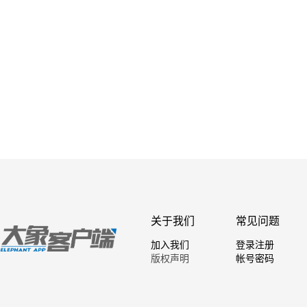
关于我们
常见问题
加入我们
登录注册
版权声明
帐号密码