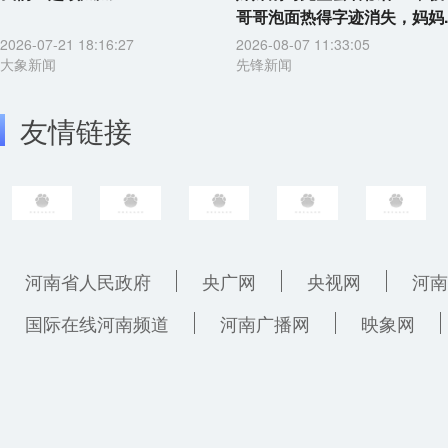
哥哥泡面热得字迹消失，妈妈..
2026-07-21 18:16:27
2026-08-07 11:33:05
大象新闻
先锋新闻
友情链接
河南省人民政府
央广网
央视网
河南
国际在线河南频道
河南广播网
映象网