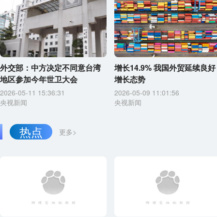
外交部：中方决定不同意台湾
增长14.9% 我国外贸延续良好
地区参加今年世卫大会
增长态势
2026-05-11 15:36:31
2026-05-09 11:01:56
央视新闻
央视新闻
热点
更多>