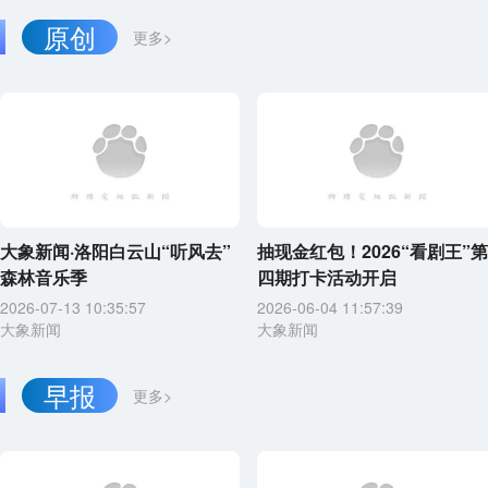
原创
更多>
大象新闻·洛阳白云山“听风去”
抽现金红包！2026“看剧王”第
森林音乐季
四期打卡活动开启
2026-07-13 10:35:57
2026-06-04 11:57:39
大象新闻
大象新闻
早报
更多>