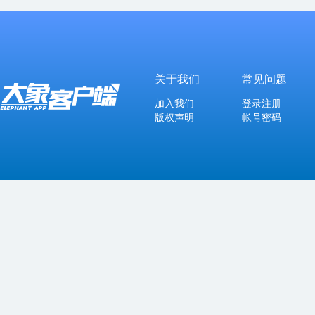
关于我们
常见问题
加入我们
登录注册
版权声明
帐号密码