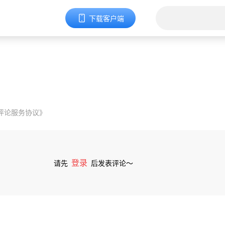
下载客户端
评论服务协议》
登录
请先
后发表评论～