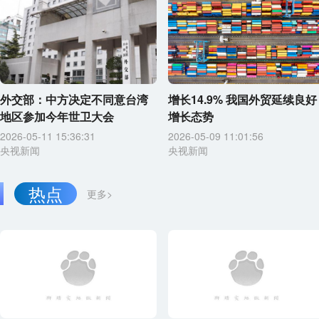
外交部：中方决定不同意台湾
增长14.9% 我国外贸延续良好
地区参加今年世卫大会
增长态势
2026-05-11 15:36:31
2026-05-09 11:01:56
央视新闻
央视新闻
热点
更多>