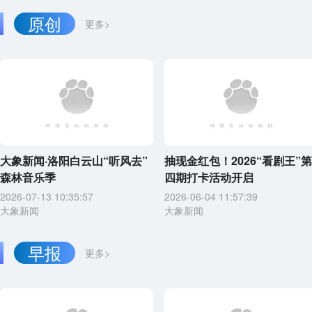
原创
更多>
大象新闻·洛阳白云山“听风去”
抽现金红包！2026“看剧王”第
森林音乐季
四期打卡活动开启
2026-07-13 10:35:57
2026-06-04 11:57:39
大象新闻
大象新闻
早报
更多>