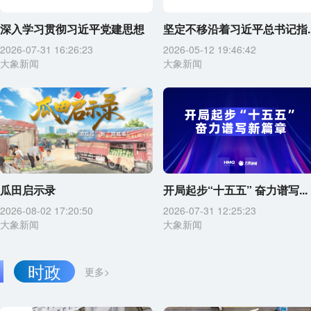
深入学习贯彻习近平党建思想
坚定不移沿着习近平总书记指..
2026-07-31 16:26:23
2026-05-12 19:46:42
大象新闻
大象新闻
瓜田启示录
开局起步“十五五” 奋力谱写...
2026-08-02 17:20:50
2026-07-31 12:25:23
大象新闻
大象新闻
时政
更多>