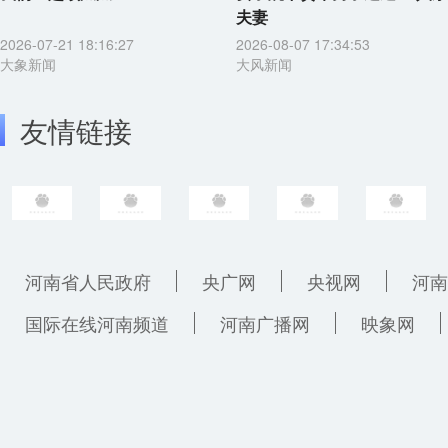
夫妻
2026-07-21 18:16:27
2026-08-07 17:34:53
大象新闻
大风新闻
友情链接
河南省人民政府
央广网
央视网
河南
国际在线河南频道
河南广播网
映象网