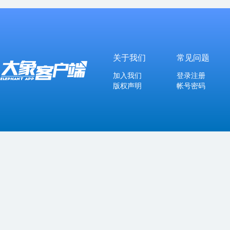
关于我们
常见问题
加入我们
登录注册
版权声明
帐号密码