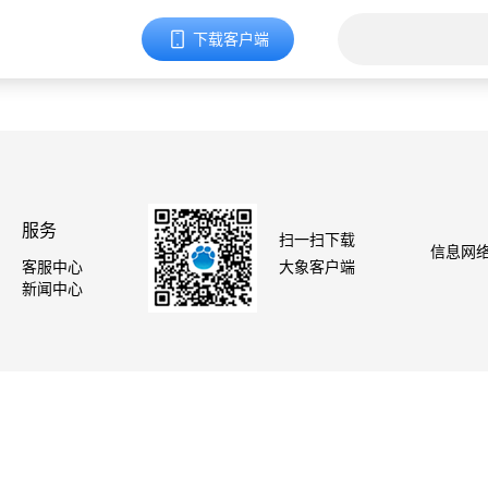
下载客户端
服务
扫一扫下载
信息网络
客服中心
大象客户端
新闻中心