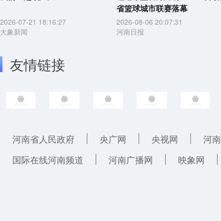
省篮球城市联赛落幕
2026-07-21 18:16:27
2026-08-06 20:07:31
大象新闻
河南日报
友情链接
河南省人民政府
央广网
央视网
河南
国际在线河南频道
河南广播网
映象网