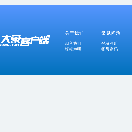
关于我们
常见问题
加入我们
登录注册
版权声明
帐号密码