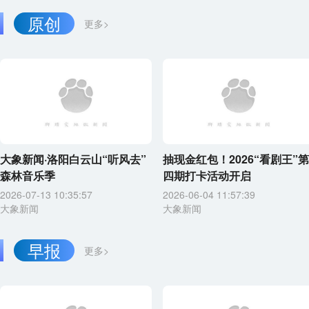
原创
更多>
大象新闻·洛阳白云山“听风去”
抽现金红包！2026“看剧王”第
森林音乐季
四期打卡活动开启
2026-07-13 10:35:57
2026-06-04 11:57:39
大象新闻
大象新闻
早报
更多>