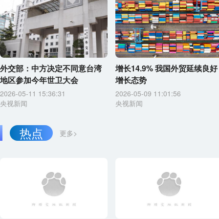
外交部：中方决定不同意台湾
增长14.9% 我国外贸延续良好
地区参加今年世卫大会
增长态势
2026-05-11 15:36:31
2026-05-09 11:01:56
央视新闻
央视新闻
热点
更多>